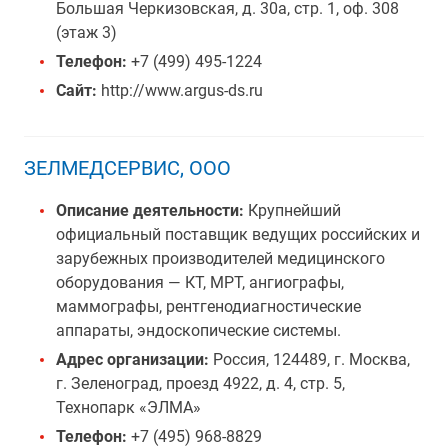
Большая Черкизовская, д. 30а, стр. 1, оф. 308
(этаж 3)
Телефон:
+7 (499) 495-1224
Сайт:
http://www.argus-ds.ru
ЗЕЛМЕДСЕРВИС, ООО
Описание деятельности:
Крупнейший
официальный поставщик ведущих российских и
зарубежных производителей медицинского
оборудования — КТ, МРТ, ангиографы,
маммографы, рентгенодиагностические
аппараты, эндоскопические системы.
Адрес организации:
Россия, 124489, г. Москва,
г. Зеленоград, проезд 4922, д. 4, стр. 5,
Технопарк «ЭЛМА»
Телефон:
+7 (495) 968-8829