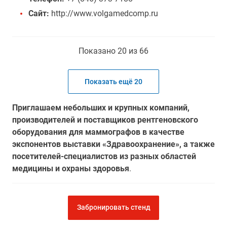
Сайт:
http://www.volgamedcomp.ru
Показано 20 из 66
Показать ещё 20
Приглашаем небольших и крупных компаний,
производителей и поставщиков рентгеновского
оборудования для маммографов в качестве
экспонентов выставки «Здравоохранение», а также
посетителей-специалистов из разных областей
медицины и охраны здоровья
.
Забронировать стенд