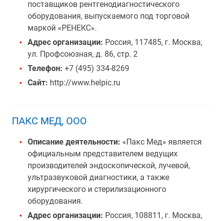
поставщиков рентгенодиагностического
оборудования, выпускаемого под торговой
маркой «РЕНЕКС».
Адрес организации:
Россия, 117485, г. Москва,
ул. Профсоюзная, д. 86, стр. 2
Телефон:
+7 (495) 334-8269
Сайт:
http://www.helpic.ru
ПАКС МЕД, ООО
Описание деятельности:
«Пакс Мед» является
официальным представителем ведущих
производителей эндоскопической, лучевой,
ультразвуковой диагностики, а также
хирургического и стерилизационного
оборудования.
Адрес организации:
Россия, 108811, г. Москва,