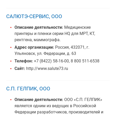
САЛЮТЭ-СЕРВИС, ООО
Описание деятельности:
Медицинские
принтеры и пленки серии HQ для МРТ, КТ,
рентгена, маммографа.
Адрес организации:
Россия, 432071, г.
Ульяновск, ул. Федерации, д. 63
Телефон:
+7 (8422) 58-16-00, 8 800 511-6538
Сайт:
http://www.salute73.ru
С.П. ГЕЛПИК, ООО
Описание деятельности:
ООО «С.П. ГЕЛПИК»
является одним из ведущих в Российской
Федерации разработчиков, производителей и