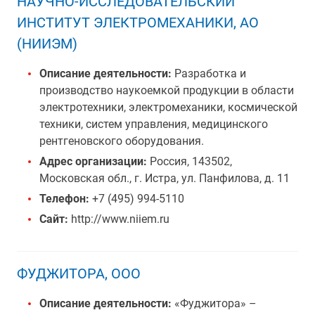
НАУЧНО-ИССЛЕДОВАТЕЛЬСКИЙ
ИНСТИТУТ ЭЛЕКТРОМЕХАНИКИ, АО
(НИИЭМ)
Описание деятельности:
Разработка и
производство наукоемкой продукции в области
электротехники, электромеханики, космической
техники, систем управления, медицинского
рентгеновского оборудования.
Адрес организации:
Россия, 143502,
Московская обл., г. Истра, ул. Панфилова, д. 11
Телефон:
+7 (495) 994-5110
Сайт:
http://www.niiem.ru
ФУДЖИТОРА, ООО
Описание деятельности:
«Фуджитора» –