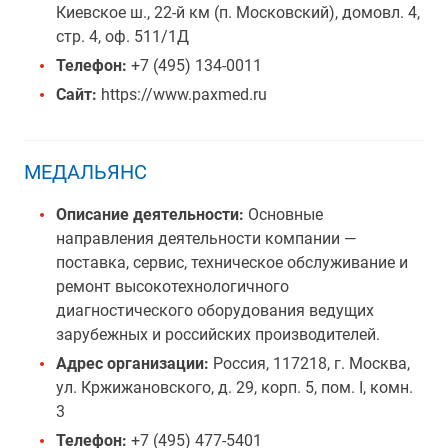
Киевское ш., 22-й км (п. Московский), домовл. 4,
стр. 4, оф. 511/1Д
Телефон:
+7 (495) 134-0011
Сайт:
https://www.paxmed.ru
МЕДАЛЬЯНС
Описание деятельности:
Основные
направления деятельности компании —
поставка, сервис, техническое обслуживание и
ремонт высокотехнологичного
диагностического оборудования ведущих
зарубежных и российских производителей.
Адрес организации:
Россия, 117218, г. Москва,
ул. Кржижановского, д. 29, корп. 5, пом. I, комн.
3
Телефон:
+7 (495) 477-5401