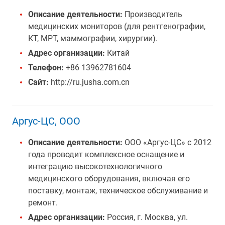
Описание деятельности:
Производитель
медицинских мониторов (для рентгенографии,
КТ, МРТ, маммографии, хирургии).
Адрес организации:
Китай
Телефон:
+86 13962781604
Сайт:
http://ru.jusha.com.cn
Аргус-ЦС, ООО
Описание деятельности:
ООО «Аргус-ЦС» с 2012
года проводит комплексное оснащение и
интеграцию высокотехнологичного
медицинского оборудования, включая его
поставку, монтаж, техническое обслуживание и
ремонт.
Адрес организации:
Россия, г. Москва, ул.