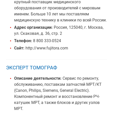
крупный поставщик медицинского
оборудования от производителей с мировым
именем. Больше 10 лет мы поставляем
медицинскую технику в клиники по всей России.
Адрес организации:
Россия, 125040, г. Москва,
ул. Скаковая, д. 36, стр. 2
Телефон:
8 800 333-0524
Сайт:
http://www.fujitora.com
ЭКСПЕРТ ТОМОГРАФ
Описание деятельности:
Сервис по ремонту,
обслуживанию, поставкам запчастей МРТ/КТ
(Canon, Philips, Siemens, General Electric).
Компонентный ремонт и восстановление РЧ-
катушек МРТ, а также блоков и других узлов
МРТ.