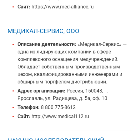
Сайт:
https://www.med-alliance.ru
МЕДИКАЛ-СЕРВИС, ООО
Описание деятельности:
«Медикал-Сервис» —
одна из лидирующих компаний в сфере
комплексного оснащения медучреждений.
Обладает собственным производственным
цехом, квалифицированными инженерами и
обширным портфелем дистрибьюции.
Адрес организации:
Россия, 150043, г.
Ярославль, ул. Радищева, д. 5а, оф. 10
Телефон:
8 800 775-8612
Сайт:
http://www.medical112.ru