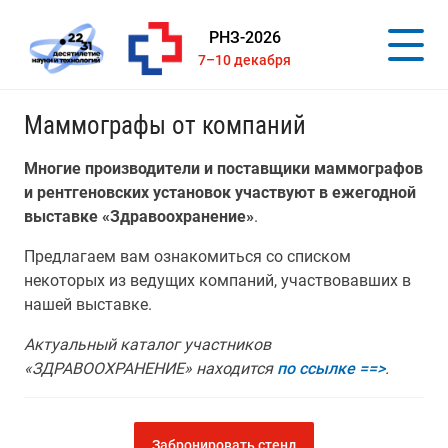
РНЗ-2026
7–10 декабря
Маммографы от компаний
Многие производители и поставщики маммографов
и рентгеновских установок участвуют в ежегодной
выставке «Здравоохранение»
.
Предлагаем вам ознакомиться со списком
некоторых из ведущих компаний, участвовавших в
нашей выставке.
Актуальный каталог участников
«ЗДРАВООХРАНЕНИЕ» находится
по ссылке ==>
.
Забронировать стенд