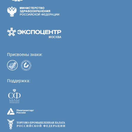
Присвоены знаки:
Поддержка: