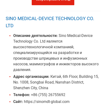
SINO MEDICAL-DEVICE TECHNOLOGY CO.
LTD
Описание деятельности:
Sino Medical-Device
Technology Co. Ltd является
высокотехнологичной компанией,
специализирующейся на разработке и
производстве шприцевых и инфузионных
насосов, маммографов и инжекторов высокого
давления.
Адрес организации:
Китай, 6th Floor, Building 15,
No. 1008, Songbai Road, Nanshan District,
Shenzhen City, China
Телефон:
+86 (755) 26755692
Сайт:
https://sinomdt-global.com