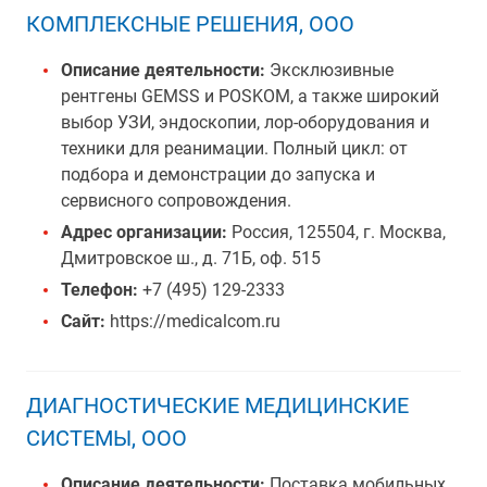
КОМПЛЕКСНЫЕ РЕШЕНИЯ, ООО
Описание деятельности:
Эксклюзивные
рентгены GEMSS и POSKOM, а также широкий
выбор УЗИ, эндоскопии, лор-оборудования и
техники для реанимации. Полный цикл: от
подбора и демонстрации до запуска и
сервисного сопровождения.
Адрес организации:
Россия, 125504, г. Москва,
Дмитровское ш., д. 71Б, оф. 515
Телефон:
+7 (495) 129-2333
Сайт:
https://medicalcom.ru
ДИАГНОСТИЧЕСКИЕ МЕДИЦИНСКИЕ
СИСТЕМЫ, ООО
Описание деятельности:
Поставка мобильных