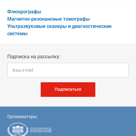
Флюорографы
Магнитно-резонансные томографы
Ультразвуковые сканеры и диагностические
системы
Подписка на рассылку:
Подписаться
Организаторы: