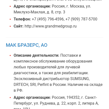
Адрес организации:
Россия, г. Москва, ул.
Миклухо-Маклая, д. 8, стр. 3
Телефон:
+7 (495) 796-4596, +7 (909) 787-5700
Сайт:
http://www.grandmedgroup.ru
МАК БРАЗЕРС, АО
Описание деятельности:
Поставки и
комплексное обслуживание оборудования
любых производителей для лучевой
диагностики, а также для реабилитации.
Эксклюзивный дистрибьютор SUMSUNG,
DRTECH, SRI, Perfint в России. Наличие на складе
в РФ.
Адрес организации:
Россия, 194352, г. Санкт-
Петербург, ул. Руднева, д. 22, корп. 2, литера А,