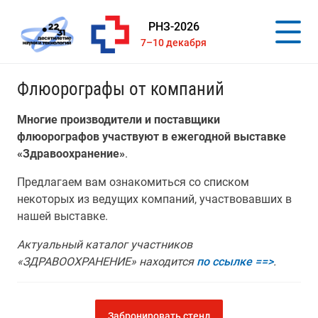
РНЗ-2026
7–10 декабря
Флюорографы от компаний
Многие производители и поставщики
флюорографов участвуют в ежегодной выставке
«Здравоохранение»
.
Предлагаем вам ознакомиться со списком
некоторых из ведущих компаний, участвовавших в
нашей выставке.
Актуальный каталог участников
«ЗДРАВООХРАНЕНИЕ» находится
по ссылке ==>
.
Забронировать стенд