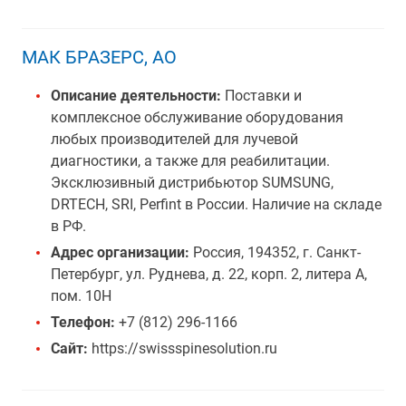
МАК БРАЗЕРС, АО
Описание деятельности:
Поставки и
комплексное обслуживание оборудования
любых производителей для лучевой
диагностики, а также для реабилитации.
Эксклюзивный дистрибьютор SUMSUNG,
DRTECH, SRI, Perfint в России. Наличие на складе
в РФ.
Адрес организации:
Россия, 194352, г. Санкт-
Петербург, ул. Руднева, д. 22, корп. 2, литера А,
пом. 10Н
Телефон:
+7 (812) 296-1166
Сайт:
https://swissspinesolution.ru