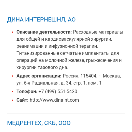
ДИНА ИНТЕРНЕШНЛ, АО
Описание деятельности:
Расходные материалы
для общей и кардиоваскулярной хирургии,
реанимации и инфузионной терапии.
Титанизированные сетчатые имплантаты для
операций на молочной железе, грыжесечения и
хирургии тазового дна.
Адрес организации:
Россия, 115404, г. Москва,
ул. 6-я Радиальная, д. 34, стр. 1, пом. 1
Телефон:
+7 (499) 551-5420
Сайт:
http://www.dinaint.com
МЕДРЕНТЕХ, СКБ, ООО