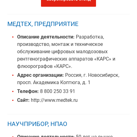
МЕДТЕХ, ПРЕДПРИЯТИЕ
Описание деятельности:
Разработка,
производство, монтаж и техническое
обслуживание цифровых малодозовых
рентгенографических аппаратов «КАРС» и
флюорографов «КАРС».
Адрес организации:
Россия, г. Новосибирск,
просп. Академика Коптюга, д. 1
Телефон:
8 800 250 33 91
Сайт:
http://www.medtek.ru
НАУЧПРИБОР, НПАО
Описание деятельности:
50 лет на рынке.