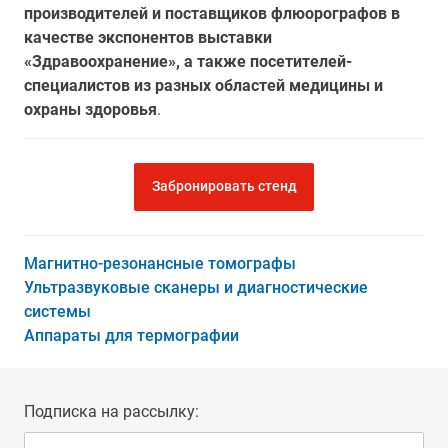
производителей и поставщиков флюорографов в
качестве экспонентов выставки
«Здравоохранение», а также посетителей-
специалистов из разных областей медицины и
охраны здоровья
.
Забронировать стенд
Магнитно-резонансные томографы
Ультразвуковые сканеры и диагностические
системы
Аппараты для термографии
Подписка на рассылку: