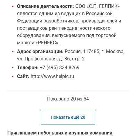
Описание деятельности:
ООО «С.П. ГЕЛПИК»
является одним из ведущих в Российской
Федерации разработчиков, производителей и
поставщиков рентгенодиагностического
оборудования, выпускаемого под торговой
маркой «РЕНЕКС».
Адрес организации:
Россия, 117485, г. Москва,
ул. Профсоюзная, д. 86, стр. 2
Телефон:
+7 (495) 334-8269
Сайт:
http://www.helpic.ru
Показано 20 из 54
Показать ещё 20
Приглашаем небольших и крупных компаний,