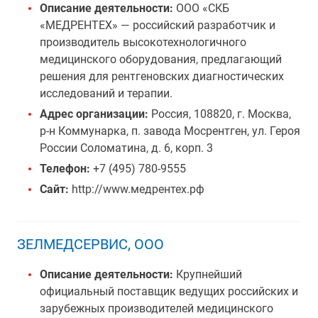
Описание деятельности:
ООО «СКБ
«МЕДРЕНТЕХ» — российский разработчик и
производитель высокотехнологичного
медицинского оборудования, предлагающий
решения для рентгеновских диагностических
исследований и терапии.
Адрес организации:
Россия, 108820, г. Москва,
р-н Коммунарка, п. завода Мосрентген, ул. Героя
России Соломатина, д. 6, корп. 3
Телефон:
+7 (495) 780-9555
Сайт:
http://www.медрентех.рф
ЗЕЛМЕДСЕРВИС, ООО
Описание деятельности:
Крупнейший
официальный поставщик ведущих российских и
зарубежных производителей медицинского