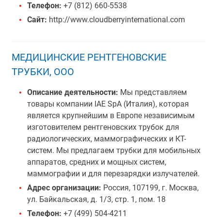
Телефон:
+7 (812) 660-5538
Сайт:
http://www.cloudberryinternational.com
МЕДИЦИНСКИЕ РЕНТГЕНОВСКИЕ
ТРУБКИ, ООО
Описание деятельности:
Мы представляем
товары компании IAE SpA (Италия), которая
является крупнейшим в Европе независимым
изготовителем рентгеновских трубок для
радиологических, маммографических и КТ-
систем. Мы предлагаем трубки для мобильных
аппаратов, средних и мощных систем,
маммографии и для перезарядки излучателей.
Адрес организации:
Россия, 107199, г. Москва,
ул. Байкальская, д. 1/3, стр. 1, пом. 18
Телефон:
+7 (499) 504-4211