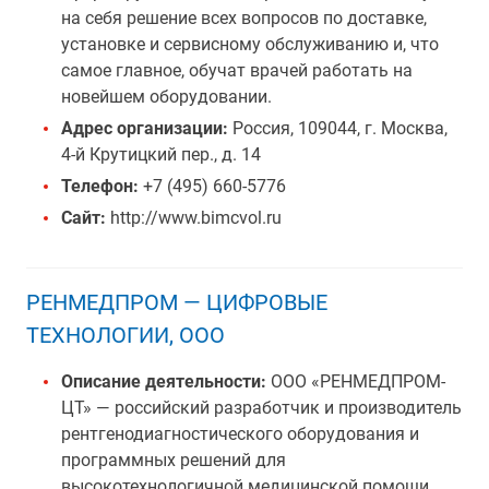
на себя решение всех вопросов по доставке,
установке и сервисному обслуживанию и, что
самое главное, обучат врачей работать на
новейшем оборудовании.
Адрес организации:
Россия, 109044, г. Москва,
4-й Крутицкий пер., д. 14
Телефон:
+7 (495) 660-5776
Сайт:
http://www.bimcvol.ru
РЕНМЕДПРОМ — ЦИФРОВЫЕ
ТЕХНОЛОГИИ, ООО
Описание деятельности:
ООО «РЕНМЕДПРОМ-
ЦТ» — российский разработчик и производитель
рентгенодиагностического оборудования и
программных решений для
высокотехнологичной медицинской помощи.