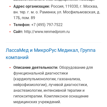
Адрес организации:
Россия, 119330, г. Москва,
вн. тер. г. м. о. Раменки, ул. Мосфильмовская, д.
17Б, пом. 89
Телефон:
+7 (495) 797-7522
Сайт:
http://www.renmedprom.ru
ЛассаМед и МикроРус Медикал, Группа
компаний
Описание деятельности:
Оборудование для
функциональной диагностики
(кардиопульмонологии, газоанализа,
нейрофизиологии), лучевой диагностики,
анастезиологии, интенсивной терапии и
гипокситерапии. Комплексное оснащение
медицинских учреждений.