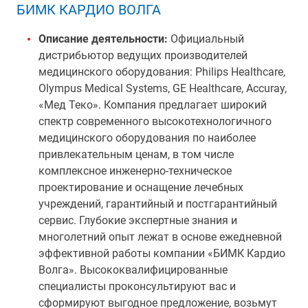
БИМК КАРДИО ВОЛГА
Описание деятельности:
Официальный
дистрибьютор ведущих производителей
медицинского оборудования: Philips Healthcare,
Olympus Medical Systems, GE Healthcare, Accuray,
«Мед Теко». Компания предлагает широкий
спектр современного высокотехнологичного
медицинского оборудования по наиболее
привлекательным ценам, в том числе
комплексное инженерно-техническое
проектирование и оснащение лечебных
учреждений, гарантийный и постгарантийный
сервис. Глубокие экспертные знания и
многолетний опыт лежат в основе ежедневной
эффективной работы компании «БИМК Кардио
Волга». Высококвалифицированные
специалисты проконсультируют вас и
сформируют выгодное предложение, возьмут