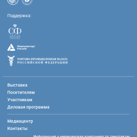
Поддержка:
Выставка
Посетителям
Участникам
Деловая программа
Медиацентр
Контакты
Информация о медицинских компаниях по тематикам