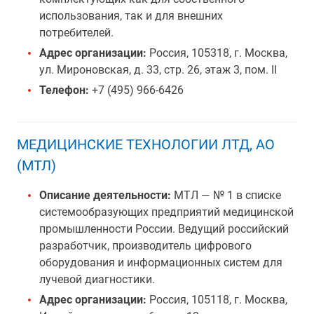
использования, так и для внешних
потребителей.
Адрес организации:
Россия, 105318, г. Москва,
ул. Мироновская, д. 33, стр. 26, этаж 3, пом. II
Телефон:
+7 (495) 966-6426
МЕДИЦИНСКИЕ ТЕХНОЛОГИИ ЛТД, АО
(МТЛ)
Описание деятельности:
МТЛ — № 1 в списке
системообразующих предприятий медицинской
промышленности России. Ведущий российский
разработчик, производитель цифрового
оборудования и информационных систем для
лучевой диагностики.
Адрес организации:
Россия, 105118, г. Москва,