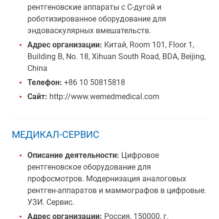
рентгеновские аппараты с C-дугой и
роботизированное оборудование для
эндоваскулярных вмешательств.
Адрес организации:
Китай, Room 101, Floor 1,
Building B, No. 18, Xihuan South Road, BDA, Beijing,
China
Телефон:
+86 10 50815818
Сайт:
http://www.wemedmedical.com
МЕДИКАЛ-СЕРВИС
Описание деятельности:
Цифровое
рентгеновское оборудование для
профосмотров. Модернизация аналоговых
рентген-аппаратов и маммографов в цифровые.
УЗИ. Сервис.
Адрес организации:
Россия, 150000, г.