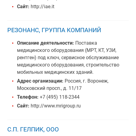
Сайт:
http://iae.it
РЕЗОНАНС, ГРУППА КОМПАНИЙ
Описание деятельности:
Поставка
медицинского оборудования (МРТ, КТ, УЗИ,
рентген) под ключ, сервисное обслуживание
медицинского оборудования, строительство
мобильных медицинских зданий.
Адрес организации:
Россия, г. Воронеж,
Московский просп., д. 11/17
Телефон:
+7 (495) 118-2344
Сайт:
http://www.mrigroup.ru
С.П. ГЕЛПИК, ООО