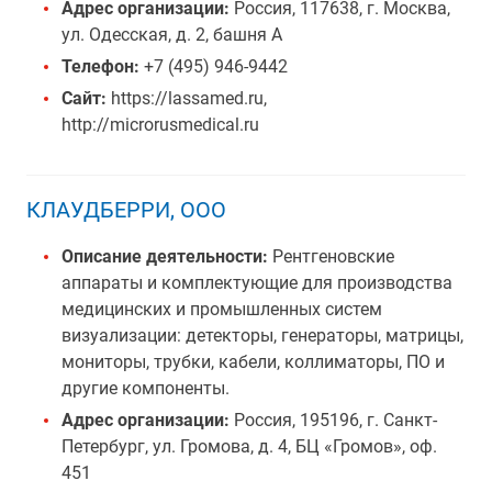
Адрес организации:
Россия, 117638, г. Москва,
ул. Одесская, д. 2, башня А
Телефон:
+7 (495) 946-9442
Сайт:
https://lassamed.ru,
http://microrusmedical.ru
КЛАУДБЕРРИ, ООО
Описание деятельности:
Рентгеновские
аппараты и комплектующие для производства
медицинских и промышленных систем
визуализации: детекторы, генераторы, матрицы,
мониторы, трубки, кабели, коллиматоры, ПО и
другие компоненты.
Адрес организации:
Россия, 195196, г. Санкт-
Петербург, ул. Громова, д. 4, БЦ «Громов», оф.
451