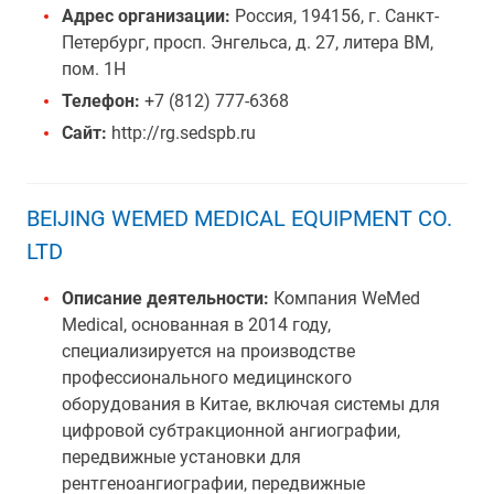
Адрес организации:
Россия, 194156, г. Санкт-
Петербург, просп. Энгельса, д. 27, литера ВМ,
пом. 1Н
Телефон:
+7 (812) 777-6368
Сайт:
http://rg.sedspb.ru
BEIJING WEMED MEDICAL EQUIPMENT CO.
LTD
Описание деятельности:
Компания WeMed
Medical, основанная в 2014 году,
специализируется на производстве
профессионального медицинского
оборудования в Китае, включая системы для
цифровой субтракционной ангиографии,
передвижные установки для
рентгеноангиографии, передвижные