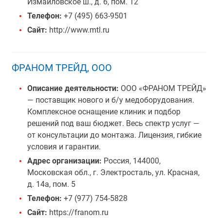
Измайловское ш., д. 6, пом. 12
Телефон:
+7 (495) 663-9501
Сайт:
http://www.mtl.ru
ФРАНОМ ТРЕЙД, ООО
Описание деятельности:
ООО «ФРАНОМ ТРЕЙД»
— поставщик нового и б/у медоборудования.
Комплексное оснащение клиник и подбор
решений под ваш бюджет. Весь спектр услуг —
от консультации до монтажа. Лицензия, гибкие
условия и гарантии.
Адрес организации:
Россия, 144000,
Московская обл., г. Электросталь, ул. Красная,
д. 14а, пом. 5
Телефон:
+7 (977) 754-5828
Сайт:
https://franom.ru