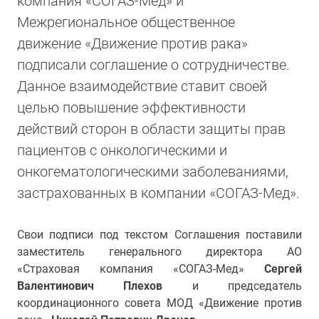
компания «СОГАЗ-Мед» и
Межрегиональное общественное
движение «Движение против рака»
подписали соглашение о сотрудничестве.
Данное взаимодействие ставит своей
целью повышение эффективности
действий сторон в области защиты прав
пациентов с онкологическими и
онкогематологическими заболеваниями,
застрахованных в компании «СОГАЗ-Мед».
Свои подписи под текстом Соглашения поставили
заместитель генерального директора АО
«Страховая компания «СОГАЗ-Мед»
Сергей
Валентинович Плехов
и председатель
координационного совета МОД «Движение против