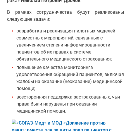
рака»
Николай Петрович Дронов
.
В рамках сотрудничества будут реализованы
следующие задачи:
разработка и реализация пилотных моделей
совместных мероприятий, связанных с
увеличением степени информированности
пациентов об их правах в системе
обязательного медицинского страхования;
повышение качества мониторинга
удовлетворения обращений пациентов, включая
жалобы на оказание (неоказание) медицинской
помощи;
всесторонняя поддержка застрахованных, чьи
права были нарушены при оказании
медицинской помощи.