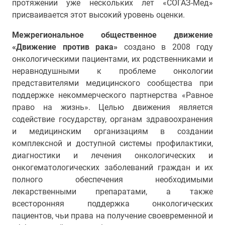
протяжении уже нескольких лет «СОГАЗ-Мед»
присваивается этот высокий уровень оценки.
Межрегиональное общественное движение
«Движение против рака»
создано в 2008 году
онкологическими пациентами, их родственниками и
неравнодушными к проблеме онкологии
представителями медицинского сообщества при
поддержке некоммерческого партнерства «Равное
право на жизнь». Целью движения является
содействие государству, органам здравоохранения
и медицинским организациям в создании
комплексной и доступной системы профилактики,
диагностики и лечения онкологических и
онкогематологических заболеваний граждан и их
полного обеспечения необходимыми
лекарственными препаратами, а также
всесторонняя поддержка онкологических
пациентов, чьи права на получение своевременной и