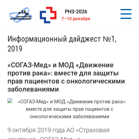
РНЗ-2026
7–10 декабря
Информационный дайджест №1,
2019
«СОГАЗ-Мед» и МОД «Движение
против рака»: вместе для защиты
прав пациентов с онкологическими
заболеваниями
9 октября 2019 года АО «Страховая