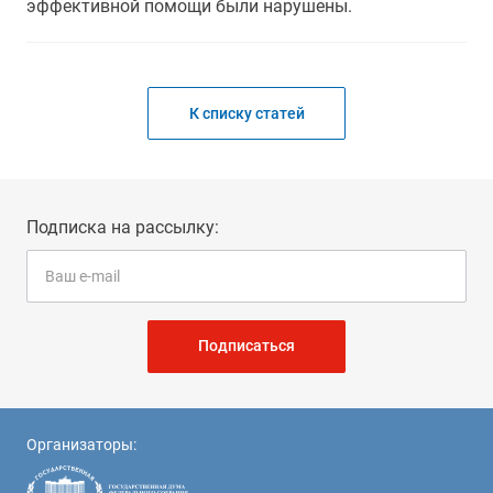
эффективной помощи были нарушены.
К списку статей
Подписка на рассылку:
Подписаться
Организаторы: