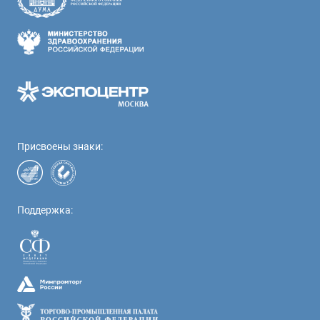
Присвоены знаки:
Поддержка: