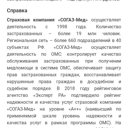
Справка
Страховая компания «СОГАЗ-Мед»
осуществляет
деятельность с 1998 года. Количество
застрахованных – более 19 млн человек.
Региональная сеть – более 660 подразделений в 40
субъектах РФ. «СОГАЗ-Мед» осуществляет
деятельность по ОМС: контролирует качество
обслуживания застрахованных при получении
медпомощи в системе ОМС, обеспечивает защиту
прав застрахованных граждан, восстанавливает
нарушенные права граждан в досудебном и
судебном порядке. В 2018 году рейтинговое
агентство «Эксперт РА» подтвердило рейтинг
надежности и качества услуг страховой компании
«СОГАЗ-Мед» на уровне «А++» (наивысший по
применяемой шкале уровень надежности и
качества услуг в рамках программы ОМС). На