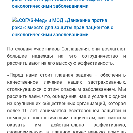
По словам участников Соглашения, они возлагают
большие надежды на это сотрудничество и
рассчитывают на его высокую эффективность.
«Перед нами стоит главная задача – обеспечить
качественное лечение наших застрахованных,
столкнувшихся с этим опасным заболеванием. Мы
рассчитываем, что, объединив наши усилия с одной
из крупнейших общественных организаций, которая
более 10 лет занимается всесторонней защитой и
помощью онкологическим пациентам, мы сможем
оказать им действительно эффективную,
своевременную, а главное качественную помощь