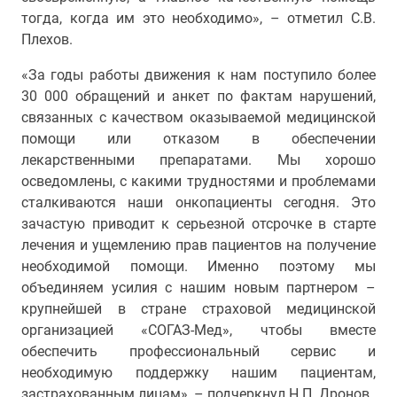
тогда, когда им это необходимо», – отметил С.В.
Плехов.
«За годы работы движения к нам поступило более
30 000 обращений и анкет по фактам нарушений,
связанных с качеством оказываемой медицинской
помощи или отказом в обеспечении
лекарственными препаратами. Мы хорошо
осведомлены, с какими трудностями и проблемами
сталкиваются наши онкопациенты сегодня. Это
зачастую приводит к серьезной отсрочке в старте
лечения и ущемлению прав пациентов на получение
необходимой помощи. Именно поэтому мы
объединяем усилия с нашим новым партнером –
крупнейшей в стране страховой медицинской
организацией «СОГАЗ-Мед», чтобы вместе
обеспечить профессиональный сервис и
необходимую поддержку нашим пациентам,
застрахованным лицам», – подчеркнул Н.П. Дронов.