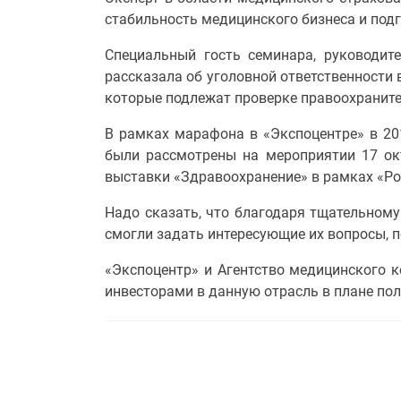
стабильность медицинского бизнеса и под
Специальный гость семинара, руководит
рассказала об уголовной ответственности 
которые подлежат проверке правоохранит
В рамках марафона в «Экспоцентре» в 20
были рассмотрены на мероприятии 17 о
выставки «Здравоохранение» в рамках «Ро
Надо сказать, что благодаря тщательному
смогли задать интересующие их вопросы, п
«Экспоцентр» и Агентство медицинского 
инвесторами в данную отрасль в плане пол