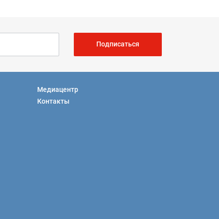
Подписаться
Медиацентр
Контакты