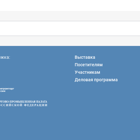
ржка:
Выставка
Посетителям
Участникам
Деловая программа