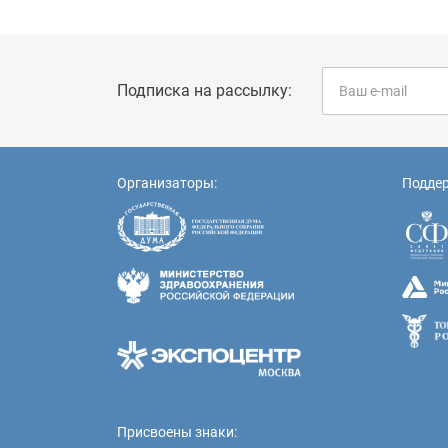
Подписка на рассылку:
Организаторы:
Подде
Присвоены знаки: