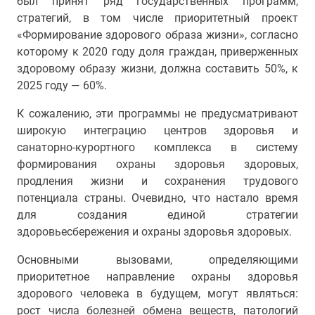
был принят ряд государственных программ,
стратегий, в том числе приоритетный проект
«Формирование здорового образа жизни», согласно
которому к 2020 году доля граждан, приверженных
здоровому образу жизни, должна составить 50%, к
2025 году — 60%.
К сожалению, эти программы не предусматривают
широкую интеграцию центров здоровья и
санаторно-курортного комплекса в систему
формирования охраны здоровья здоровых,
продления жизни и сохранения трудового
потенциала страны. Очевидно, что настало время
для создания единой стратегии
здоровьесбережения и охраны здоровья здоровых.
Основными вызовами, определяющими
приоритетное направление охраны здоровья
здорового человека в будущем, могут являться:
рост числа болезней обмена веществ, патологий