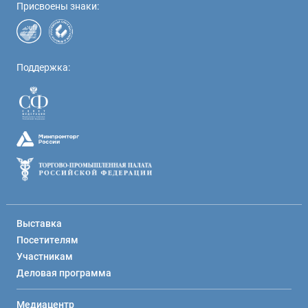
Присвоены знаки:
Поддержка:
Выставка
Посетителям
Участникам
Деловая программа
Медиацентр