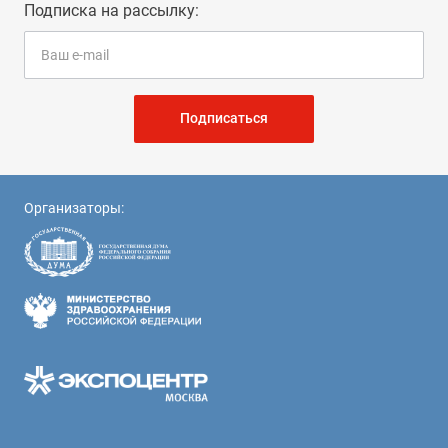
Подписка на рассылку:
Подписаться
Организаторы: