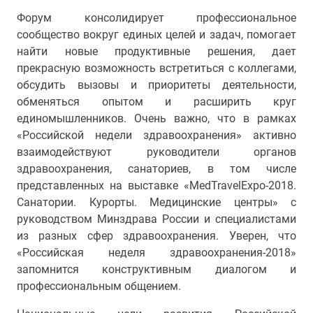
Форум консолидирует профессиональное
сообщество вокруг единых целей и задач, помогает
найти новые продуктивные решения, дает
прекрасную возможность встретиться с коллегами,
обсудить вызовы и приоритеты деятельности,
обменяться опытом и расширить круг
единомышленников. Очень важно, что в рамках
«Российской недели здравоохранения» активно
взаимодействуют руководители органов
здравоохранения, санаториев, в том числе
представленных на выставке «MedTravelExpo-2018.
Санатории. Курорты. Медицинские центры» с
руководством Минздрава России и специалистами
из разных сфер здравоохранения. Уверен, что
«Российская неделя здравоохранения-2018»
запомнится конструктивным диалогом и
профессиональным общением.