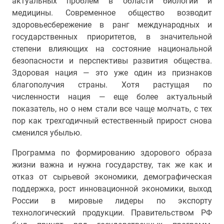
актуальных проблем в области биологии и
медицины. Современное общество возводит
здоровьесбережение в ранг международных и
государственных приоритетов, в значительной
степени влияющих на состояние национальной
безопасности и перспективы развития общества.
Здоровая нация — это уже один из признаков
благополучия страны. Хотя растущая по
численности нация — еще более актуальный
показатель, но о нем стали все чаще молчать, с тех
пор как трехгодичный естественный прирост снова
сменился убылью.
Программа по формированию здорового образа
жизни важна и нужна государству, так же как и
отказ от сырьевой экономики, демографическая
поддержка, рост инновационной экономики, выход
России в мировые лидеры по экспорту
технологический продукции. Правительством РФ