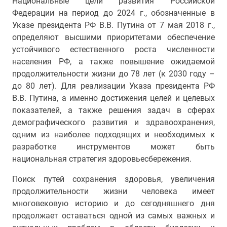
Национальные цели развития Российской
Федерации на период до 2024 г., обозначенные в
Указе президента РФ В.В. Путина от 7 мая 2018 г.,
определяют высшими приоритетами обеспечение
устойчивого естественного роста численности
населения РФ, а также повышение ожидаемой
продолжительности жизни до 78 лет (к 2030 году –
до 80 лет). Для реализации Указа президента РФ
В.В. Путина, а именно достижения целей и целевых
показателей, а также решения задач в сферах
демографического развития и здравоохранения,
одним из наиболее подходящих и необходимых к
разработке инструментов может быть
национальная стратегия здоровьесбережения.
Поиск путей сохранения здоровья, увеличения
продолжительности жизни человека имеет
многовековую историю и до сегодняшнего дня
продолжает оставаться одной из самых важных и