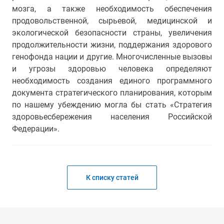
мозга, а также необходимость обеспечения
продовольственной, сырьевой, медицинской и
экологической безопасности страны, увеличения
продолжительности жизни, поддержания здорового
генофонда нации и другие. Многочисленные вызовы
и угрозы здоровью человека определяют
необходимость создания единого программного
документа стратегического планирования, которым
по нашему убеждению могла бы стать «Стратегия
здоровьесбережения населения Российской
Федерации».
К списку статей