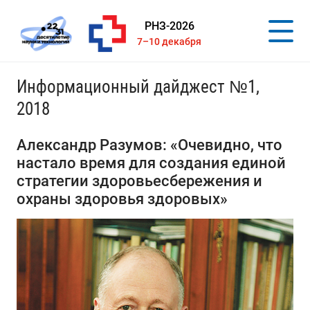
РНЗ-2026
7–10 декабря
Информационный дайджест №1,
2018
Александр Разумов: «Очевидно, что
настало время для создания единой
стратегии здоровьесбережения и
охраны здоровья здоровых»