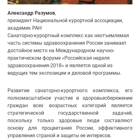
Александр Разумов
,
президент Национальной курортной ассоциации,
академик РАН
Санаторно-курортный комплекс как неотъемлемая
часть системы здравоохранения России занимает
достойное место на Международном научно-
практическом форуме «Российская неделя
здравоохранения-2018» и является одной из
ведущих тем экспозиции и деловой программы.
Развитие санаторно-курортного комплекса, его
полномасштабное участие в здоровьесбережении
граждан всех возрастных категорий является
стратегической государственной задачей,
поскольку только здоровые люди составляют
основу для процветания России, эффективного
управления страной и защиты ее интересов.