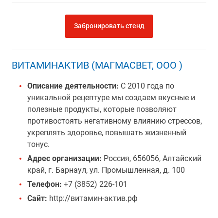
Забронировать стенд
ВИТАМИНАКТИВ (МАГМАСВЕТ, ООО )
Описание деятельности:
С 2010 года по
уникальной рецептуре мы создаем вкусные и
полезные продукты, которые позволяют
противостоять негативному влиянию стрессов,
укреплять здоровье, повышать жизненный
тонус.
Адрес организации:
Россия, 656056, Алтайский
край, г. Барнаул, ул. Промышленная, д. 100
Телефон:
+7 (3852) 226-101
Сайт:
http://витамин-актив.рф