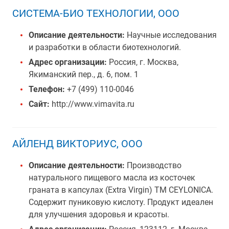
СИСТЕМА-БИО ТЕХНОЛОГИИ, ООО
Описание деятельности:
Научные исследования
и разработки в области биотехнологий.
Адрес организации:
Россия, г. Москва,
Якиманский пер., д. 6, пом. 1
Телефон:
+7 (499) 110-0046
Сайт:
http://www.vimavita.ru
АЙЛЕНД ВИКТОРИУС, ООО
Описание деятельности:
Производство
натурального пищевого масла из косточек
граната в капсулах (Extra Virgin) ТМ CEYLONICA.
Содержит пуниковую кислоту. Продукт идеален
для улучшения здоровья и красоты.