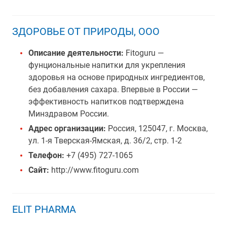
ЗДОРОВЬЕ ОТ ПРИРОДЫ, ООО
Описание деятельности:
Fitoguru —
фунциональные напитки для укрепления
здоровья на основе природных ингредиентов,
без добавления сахара. Впервые в России —
эффективность напитков подтверждена
Минздравом России.
Адрес организации:
Россия, 125047, г. Москва,
ул. 1-я Тверская-Ямская, д. 36/2, стр. 1-2
Телефон:
+7 (495) 727-1065
Сайт:
http://www.fitoguru.com
ELIT PHARMA