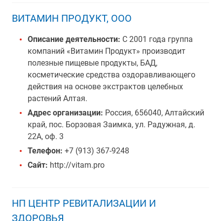
ВИТАМИН ПРОДУКТ, ООО
Описание деятельности:
С 2001 года группа
компаний «Витамин Продукт» производит
полезные пищевые продукты, БАД,
косметические средства оздоравливающего
действия на основе экстрактов целебных
растений Алтая.
Адрес организации:
Россия, 656040, Алтайский
край, пос. Борзовая Заимка, ул. Радужная, д.
22А, оф. 3
Телефон:
+7 (913) 367-9248
Сайт:
http://vitam.pro
НП ЦЕНТР РЕВИТАЛИЗАЦИИ И
ЗДОРОВЬЯ