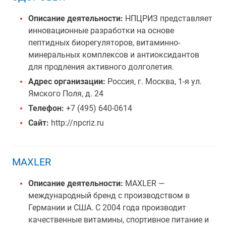
Описание деятельности:
НПЦРИЗ представляет
инновационные разработки на основе
пептидных биорегуляторов, витаминно-
минеральных комплексов и антиоксидантов
для продления активного долголетия.
Адрес организации:
Россия, г. Москва, 1-я ул.
Ямского Поля, д. 24
Телефон:
+7 (495) 640-0614
Сайт:
http://npcriz.ru
MAXLER
Описание деятельности:
MAXLER —
международный бренд с производством в
Германии и США. С 2004 года производит
качественные витамины, спортивное питание и