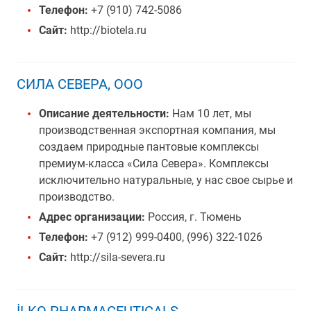
Телефон:
+7 (910) 742-5086
Сайт:
http://biotela.ru
СИЛА СЕВЕРА, ООО
Описание деятельности:
Нам 10 лет, мы
производственная экспортная компания, мы
создаем природные пантовые комплексы
премиум-класса «Сила Севера». Комплексы
исключительно натуральные, у нас свое сырье и
производство.
Адрес организации:
Россия, г. Тюмень
Телефон:
+7 (912) 999-0400, (996) 322-1026
Сайт:
http://sila-severa.ru