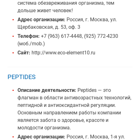
система обезвреживания организма, тем
дольше живет человек!
Адрес организации:
Россия, г. Москва, ул.
Щербаковская, д. 53, оф. 3
Телефон:
+7 (963) 617-4448, (925) 772-4230
(моб./mob.)
Сайт:
http://www.eco-element10.ru
PEPTIDES
Описание деятельности:
Peptides — это
флагман в области антивозрастных технологий,
пептидной и антиоксидантной регуляции.
Основным направлением работы компании
является забота о здоровье, красоте и
молодости организма.
Адрес организации:
Россия, г. Москва, 1-я ул.