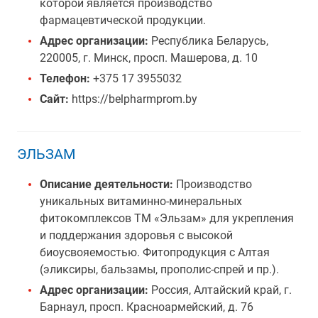
которой является производство
фармацевтической продукции.
Адрес организации:
Республика Беларусь,
220005, г. Минск, просп. Машерова, д. 10
Телефон:
+375 17 3955032
Сайт:
https://belpharmprom.by
ЭЛЬЗАМ
Описание деятельности:
Производство
уникальных витаминно-минеральных
фитокомплексов ТМ «Эльзам» для укрепления
и поддержания здоровья с высокой
биоусвояемостью. Фитопродукция с Алтая
(эликсиры, бальзамы, прополис-спрей и пр.).
Адрес организации:
Россия, Алтайский край, г.
Барнаул, просп. Красноармейский, д. 76