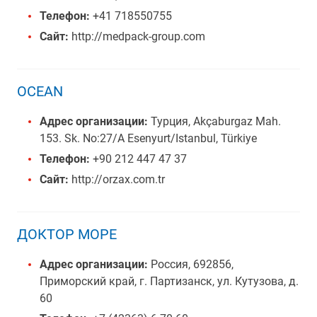
Телефон:
+41 718550755
Сайт:
http://medpack-group.com
OCEAN
Адрес организации:
Турция, Akçaburgaz Mah.
153. Sk. No:27/A Esenyurt/Istanbul, Türkiye
Телефон:
+90 212 447 47 37
Сайт:
http://orzax.com.tr
ДОКТОР МОРЕ
Адрес организации:
Россия, 692856,
Приморский край, г. Партизанск, ул. Кутузова, д.
60