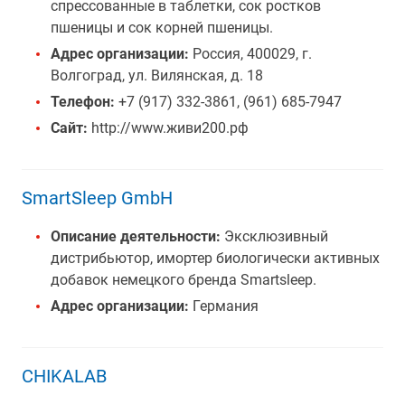
спрессованные в таблетки, сок ростков
пшеницы и сок корней пшеницы.
Адрес организации:
Россия, 400029, г.
Волгоград, ул. Вилянская, д. 18
Телефон:
+7 (917) 332-3861, (961) 685-7947
Сайт:
http://www.живи200.рф
SmartSleep GmbH
Описание деятельности:
Эксклюзивный
дистрибьютор, имортер биологически активных
добавок немецкого бренда Smartsleep.
Адрес организации:
Германия
CHIKALAB