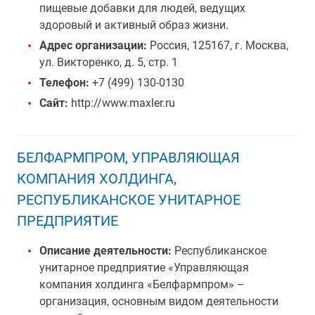
пищевые добавки для людей, ведущих
здоровый и активный образ жизни.
Адрес организации:
Россия, 125167, г. Москва,
ул. Викторенко, д. 5, стр. 1
Телефон:
+7 (499) 130-0130
Сайт:
http://www.maxler.ru
БЕЛФАРМПРОМ, УПРАВЛЯЮЩАЯ
КОМПАНИЯ ХОЛДИНГА,
РЕСПУБЛИКАНСКОЕ УНИТАРНОЕ
ПРЕДПРИЯТИЕ
Описание деятельности:
Республиканское
унитарное предприятие «Управляющая
компания холдинга «Белфармпром» –
организация, основным видом деятельности