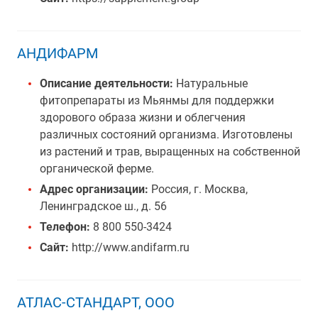
АНДИФАРМ
Описание деятельности:
Натуральные
фитопрепараты из Мьянмы для поддержки
здорового образа жизни и облегчения
различных состояний организма. Изготовлены
из растений и трав, выращенных на собственной
органической ферме.
Адрес организации:
Россия, г. Москва,
Ленинградское ш., д. 56
Телефон:
8 800 550-3424
Сайт:
http://www.andifarm.ru
АТЛАС-СТАНДАРТ, ООО