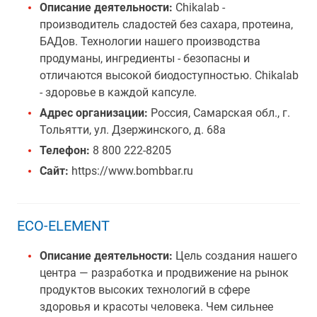
Описание деятельности:
Chikalab -
производитель сладостей без сахара, протеина,
БАДов. Технологии нашего производства
продуманы, ингредиенты - безопасны и
отличаются высокой биодоступностью. Chikalab
- здоровье в каждой капсуле.
Адрес организации:
Россия, Самарская обл., г.
Тольятти, ул. Дзержинского, д. 68а
Телефон:
8 800 222-8205
Сайт:
https://www.bombbar.ru
ECO-ELEMENT
Описание деятельности:
Цель создания нашего
центра — разработка и продвижение на рынок
продуктов высоких технологий в сфере
здоровья и красоты человека. Чем сильнее