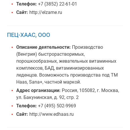
Телефон:
+7 (3852) 22-61-01
Сайт:
http://elzame.ru
ПЕЦ-ХААС, ООО
Описание деятельности:
Производство
(Венгрия) быстрорастворимых,
порошкообразных, жевательных витаминных
комплексов, БАД, витаминизированных
леденцов. Возможность производства под ТМ
Haas, Sana+, частной маркой.
Адрес организации:
Россия, 105082, г. Москва,
ул. Бакунинская, д. 92, стр. 2
Телефон:
+7 (495) 502-9969
Сайт:
http://www.edhaas.ru