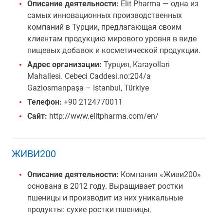
Описание деятельности:
Elit Pharma — одна из
самых инновационных производственных
компаний в Турции, предлагающая своим
клиентам продукцию мирового уровня в виде
пищевых добавок и косметической продукции.
Адрес организации:
Турция, Karayollari
Mahallesi. Cebeci Caddesi.no:204/a
Gaziosmanpaşa – Istanbul, Türkiye
Телефон:
+90 2124770011
Сайт:
http://www.elitpharma.com/en/
ЖИВИ200
Описание деятельности:
Компания «Живи200»
основана в 2012 году. Выращивает ростки
пшеницы и производит из них уникальные
продукты: сухие ростки пшеницы,