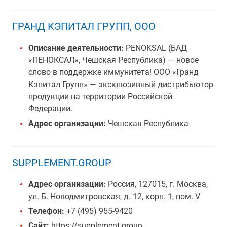
ГРАНД КЭПИТАЛ ГРУПП, ООО
Описание деятельности:
PENOKSAL (БАД
«ПЕНОКСАЛ», Чешская Республика) — новое
слово в поддержке иммунитета! ООО «Гранд
Кэпитал Групп» — эксклюзивный дистрибьютор
продукции на территории Российской
Федерации.
Адрес организации:
Чешская Республика
SUPPLEMENT.GROUP
Адрес организации:
Россия, 127015, г. Москва,
ул. Б. Новодмитровская, д. 12, корп. 1, пом. V
Телефон:
+7 (495) 955-9420
Сайт:
https://supplement.group