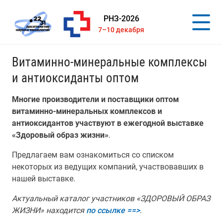
РНЗ-2026
7–10 декабря
Витаминно-минеральные комплексы
и антиоксиданты оптом
Многие производители и поставщики оптом
витаминно-минеральных комплексов и
антиоксидантов участвуют в ежегодной выставке
«Здоровый образ жизни»
.
Предлагаем вам ознакомиться со списком
некоторых из ведущих компаний, участвовавших в
нашей выставке.
Актуальный каталог участников «ЗДОРОВЫЙ ОБРАЗ
ЖИЗНИ» находится
по ссылке ==>
.