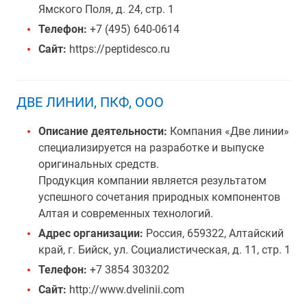
Ямского Поля, д. 24, стр. 1
Телефон:
+7 (495) 640-0614
Сайт:
https://peptidesco.ru
ДВЕ ЛИНИИ, ПКФ, ООО
Описание деятельности:
Компания «Две линии»
специализируется на разработке и выпуске
оригинальных средств.
Продукция компании является результатом
успешного сочетания природных компонентов
Алтая и современных технологий.
Адрес организации:
Россия, 659322, Алтайский
край, г. Бийск, ул. Социалистическая, д. 11, стр. 1
Телефон:
+7 3854 303202
Сайт:
http://www.dvelinii.com