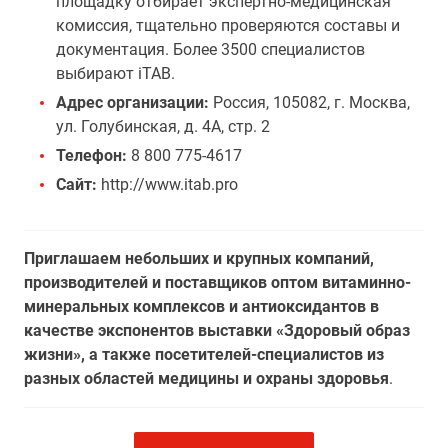
площадку отбирает экспертно-медицинская
комиссия, тщательно проверяются составы и
документация. Более 3500 специалистов
выбирают iTAB.
Адрес организации:
Россия, 105082, г. Москва,
ул. Голубинская, д. 4А, стр. 2
Телефон:
8 800 775-4617
Сайт:
http://www.itab.pro
Приглашаем небольших и крупных компаний,
производителей и поставщиков оптом витаминно-
минеральных комплексов и антиоксидантов в
качестве экспонентов выставки «Здоровый образ
жизни», а также посетителей-специалистов из
разных областей медицины и охраны здоровья
.