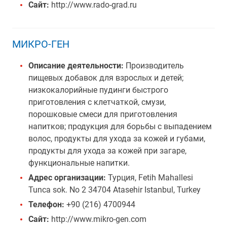
Сайт:
http://www.rado-grad.ru
МИКРО-ГЕН
Описание деятельности:
Производитель
пищевых добавок для взрослых и детей;
низкокалорийные пудинги быстрого
приготовления с клетчаткой, смузи,
порошковые смеси для приготовления
напитков; продукция для борьбы с выпадением
волос, продукты для ухода за кожей и губами,
продукты для ухода за кожей при загаре,
функциональные напитки.
Адрес организации:
Турция, Fetih Mahallesi
Tunca sok. No 2 34704 Atasehir Istanbul, Turkey
Телефон:
+90 (216) 4700944
Сайт:
http://www.mikro-gen.com