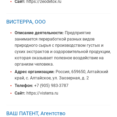
Сайт:
https://zeodetox.ru
ВИСТЕРРА, ООО
Описание деятельности:
Предприятие
занимается переработкой разных видов
природного сырья с производством густых и
сухих экстрактов и оздоровительной продукции,
которая оказывает полезное воздействие на
организм человека.
Адрес организации:
Россия, 659650, Алтайский
край, с. Алтайское, ул. Заозерная, д. 2
Телефон:
+7 (905) 983-3787
Сайт:
https://visterra.ru
ВАШ ПАТЕНТ, Агентство