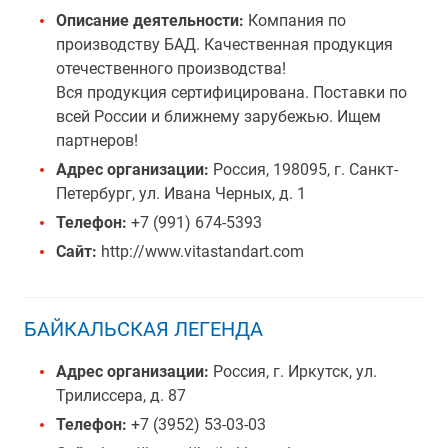
Описание деятельности:
Компания по
производству БАД. Качественная продукция
отечественного производства!
Вся продукция сертифицирована. Поставки по
всей России и ближнему зарубежью. Ищем
партнеров!
Адрес организации:
Россия, 198095, г. Санкт-
Петербург, ул. Ивана Черных, д. 1
Телефон:
+7 (991) 674-5393
Сайт:
http://www.vitastandart.com
БАЙКАЛЬСКАЯ ЛЕГЕНДА
Адрес организации:
Россия, г. Иркутск, ул.
Трилиссера, д. 87
Телефон:
+7 (3952) 53-03-03