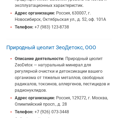
эксплуатационных характеристик.
Адрес организации:
Россия, 630007, г.
Новосибирск, Октябрьская ул., д. 52, оф. 101А
Телефон:
+7 (983) 123-8738
Природный цеолит ЗеоДетокс, ООО
Описание деятельности:
Природный цеолит
ZeoDetox — натуральный минерал для
регулярной очистки и детоксикации вашего
организма от тяжелых металлов, свободных
радикалов, токсинов, аллергенов, пестицидов и
радионуклидов.
Адрес организации:
Россия, 129272, г. Москва,
Олимпийский просп., д. 28
Телефон:
+7 (926) 073-3448