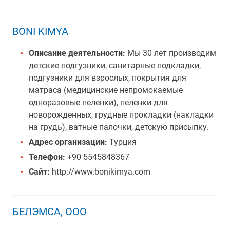
BONI KIMYA
Описание деятельности:
Мы 30 лет производим
детские подгузники, санитарные подкладки,
подгузники для взрослых, покрытия для
матраса (медицинские непромокаемые
одноразовые пеленки), пеленки для
новорожденных, грудные прокладки (накладки
на грудь), ватные палочки, детскую присыпку.
Адрес организации:
Турция
Телефон:
+90 5545848367
Сайт:
http://www.bonikimya.com
БЕЛЭМСА, ООО