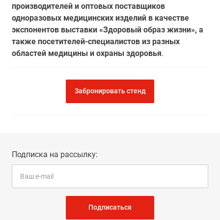
производителей и оптовых поставщиков
одноразовых медицинских изделий в качестве
экспонентов выставки «Здоровый образ жизни», а
также посетителей-специалистов из разных
областей медицины и охраны здоровья
.
Забронировать стенд
Подписка на рассылку:
Подписаться