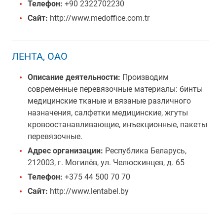
Телефон:
+90 2322702230
Сайт:
http://www.medoffice.com.tr
ЛЕНТА, ОАО
Описание деятельности:
Производим
современные перевязочные материалы: бинты
медицинские тканые и вязаные различного
назначения, салфетки медицинские, жгуты
кровоостанавливающие, инъекционные, пакеты
перевязочные.
Адрес организации:
Республика Беларусь,
212003, г. Могилёв, ул. Челюскинцев, д. 65
Телефон:
+375 44 500 70 70
Сайт:
http://www.lentabel.by