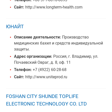
Сайт:
http://www.longterm-health.com
ЮНАЙТ
Описание деятельности:
Производство
медицинских бахил и средств индивидуальной
защиты.
Адрес организации:
Россия, г. Владимир, ул.
Почаевский Овраг, д. 8, оф. 11
Телефон:
+7 (4922) 60-28-68
Сайт:
http://www.uniteprod.ru
FOSHAN CITY SHUNDE TOPLIFE
ELECTRONIC TECHNOLOGY CO. LTD