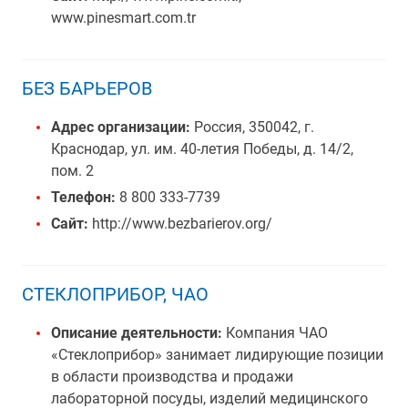
www.pinesmart.com.tr
БЕЗ БАРЬЕРОВ
Адрес организации:
Россия, 350042, г.
Краснодар, ул. им. 40-летия Победы, д. 14/2,
пом. 2
Телефон:
8 800 333-7739
Сайт:
http://www.bezbarierov.org/
СТЕКЛОПРИБОР, ЧАО
Описание деятельности:
Компания ЧАО
«Стеклоприбор» занимает лидирующие позиции
в области производства и продажи
лабораторной посуды, изделий медицинского