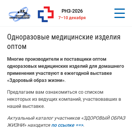
РНЗ-2026
7–10 декабря
Одноразовые медицинские изделия
оптом
Многие производители и поставщики оптом
одноразовых медицинских изделий для домашнего
применения участвуют в ежегодной выставке
«Здоровый образ жизни»
.
Предлагаем вам ознакомиться со списком
некоторых из ведущих компаний, участвовавших в
нашей выставке.
Актуальный каталог участников «ЗДОРОВЫЙ ОБРАЗ
ЖИЗНИ» находится
по ссылке ==>
.