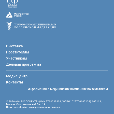
Выставка
Посетителям
Участникам
Деловая программа
Медиацентр
Контакты
Информация о медицинских компаниях по тематикам
© 2026 АО «ЭКСПОЦЕНТР» (ИНН 7718033809 / ОГРН 1027700167153), 107113,
Москва, Сокольнический Вал, 1А
Политика обработки персональных данных