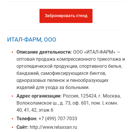
Забронировать стенд
ИТАЛ-ФАРМ, ООО
Описание деятельности:
ООО «ИТАЛ-ФАРМ» —
оптовая продажа компрессионного трикотажа и
ортопедической продукции, спортивного белья,
бандажей, самофиксирующихся бинтов,
одноразовых пеленок и пенообразующих
изделий для ухода за больными.
Адрес организации:
Россия, 125424, г. Москва,
Волоколамское ш., д. 73, оф. 601, пом. I, комн.
40, 41, 42, этаж 6
Телефон:
+7 (499) 707-7033
Сайт:
http://www.relaxsan.ru