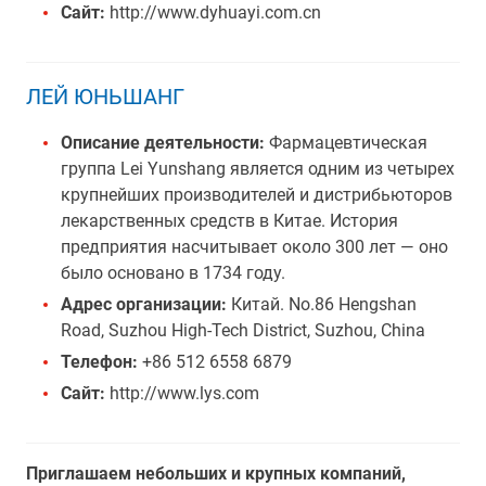
Сайт:
http://www.dyhuayi.com.cn
ЛЕЙ ЮНЬШАНГ
Описание деятельности:
Фармацевтическая
группа Lei Yunshang является одним из четырех
крупнейших производителей и дистрибьюторов
лекарственных средств в Китае. История
предприятия насчитывает около 300 лет — оно
было основано в 1734 году.
Адрес организации:
Китай. Nо.86 Hengshan
Road, Suzhou High-Tech District, Suzhou, China
Телефон:
+86 512 6558 6879
Сайт:
http://www.lys.com
Приглашаем небольших и крупных компаний,