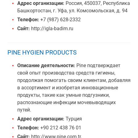
Адрес организации:
Россия, 450037, Республика
Башкортостан, г. Уфа, ул. Комсомольская, д. 94
Телефон:
+7 (987) 628-2332
Сайт:
http://igla-badim.ru
PINE HYGIEN PRODUCTS
Описание деятельности:
Pine подтверждает
свой опыт производства средств гигиены,
продолжая помогать своим клиентам, добавляя
в ассортимент и изобретая инновационные
продукты, такие как умные подгузники,
распознающие инфекции мочевыводящих
путей.
Адрес организации:
Турция
Телефон:
+90 212 438 76 01
Сайт:
http://www.pine.com.tr,