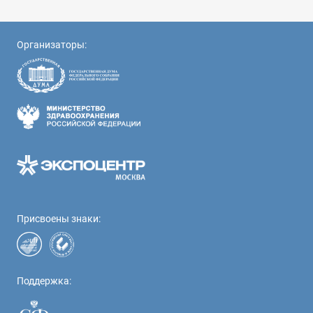
Организаторы:
Присвоены знаки:
Поддержка: