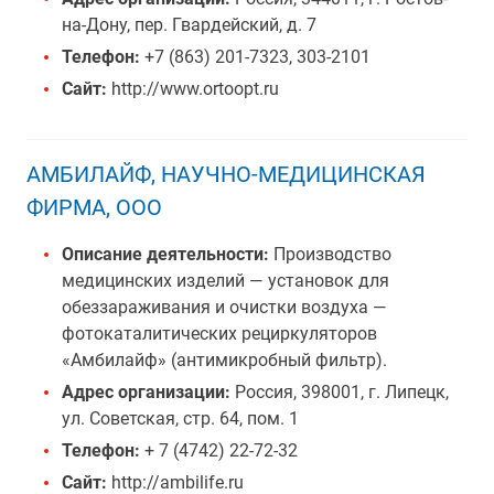
на-Дону, пер. Гвардейский, д. 7
Телефон:
+7 (863) 201-7323, 303-2101
Сайт:
http://www.ortoopt.ru
АМБИЛАЙФ, НАУЧНО-МЕДИЦИНСКАЯ
ФИРМА, ООО
Описание деятельности:
Производство
медицинских изделий — установок для
обеззараживания и очистки воздуха —
фотокаталитических рециркуляторов
«Амбилайф» (антимикробный фильтр).
Адрес организации:
Россия, 398001, г. Липецк,
ул. Советская, стр. 64, пом. 1
Телефон:
+ 7 (4742) 22-72-32
Сайт:
http://ambilife.ru