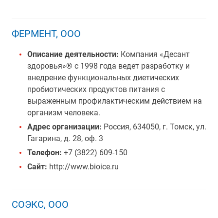
ФЕРМЕНТ, ООО
Описание деятельности:
Компания «Десант
здоровья»® с 1998 года ведет разработку и
внедрение функциональных диетических
пробиотических продуктов питания с
выраженным профилактическим действием на
организм человека.
Адрес организации:
Россия, 634050, г. Томск, ул.
Гагарина, д. 28, оф. 3
Телефон:
+7 (3822) 609-150
Сайт:
http://www.bioice.ru
СОЭКС, ООО