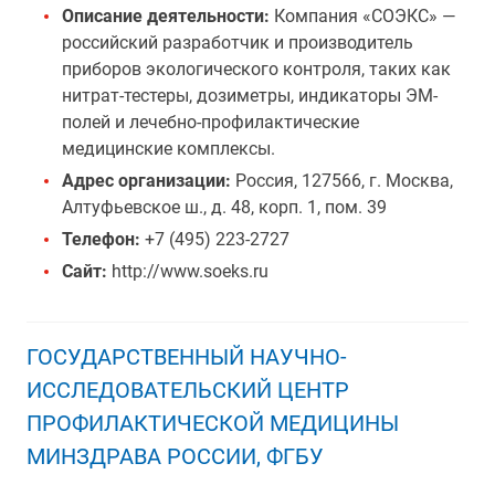
Описание деятельности:
Компания «СОЭКС» —
российский разработчик и производитель
приборов экологического контроля, таких как
нитрат-тестеры, дозиметры, индикаторы ЭМ-
полей и лечебно-профилактические
медицинские комплексы.
Адрес организации:
Россия, 127566, г. Москва,
Алтуфьевское ш., д. 48, корп. 1, пом. 39
Телефон:
+7 (495) 223-2727
Сайт:
http://www.soeks.ru
ГОСУДАРСТВЕННЫЙ НАУЧНО-
ИССЛЕДОВАТЕЛЬСКИЙ ЦЕНТР
ПРОФИЛАКТИЧЕСКОЙ МЕДИЦИНЫ
МИНЗДРАВА РОССИИ, ФГБУ