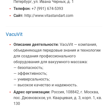
Петербург, ул. Ивана Черных, д. 1
Телефон:
+7 (991) 674-5393
Сайт:
http://www.vitastandart.com
VacuVit
Описание деятельности:
VacuVit — компания,
объединяющая передовые знания и технологии
для создания профессионального
оборудования для вакуумного массажа:
— безопасность;
— эффективность;
— универсальность;
— высокое качество и надежность.
Адрес организации:
Россия, 108842, г. Москва,
пос. Десеновское, ул. Кварцевая, д. 3, корп. 1, кв.
130