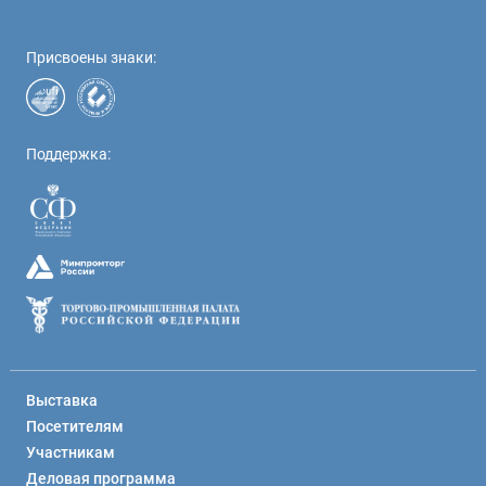
Присвоены знаки:
Поддержка:
Выставка
Посетителям
Участникам
Деловая программа