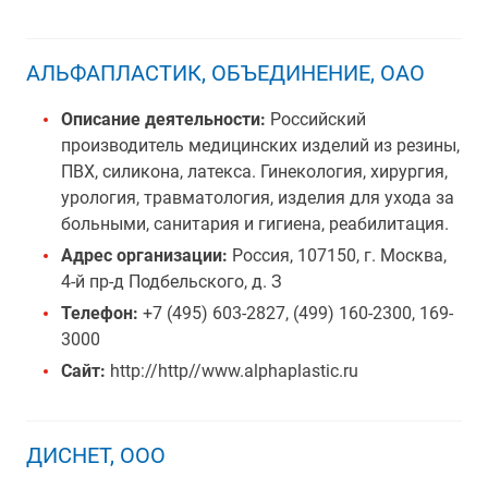
АЛЬФАПЛАСТИК, ОБЪЕДИНЕНИЕ, ОАО
Описание деятельности:
Российский
производитель медицинских изделий из резины,
ПВХ, силикона, латекса. Гинекология, хирургия,
урология, травматология, изделия для ухода за
больными, санитария и гигиена, реабилитация.
Адрес организации:
Россия, 107150, г. Москва,
4-й пр-д Подбельского, д. З
Телефон:
+7 (495) 603-2827, (499) 160-2300, 169-
3000
Сайт:
http://http//www.alphaplastic.ru
ДИСНЕТ, ООО