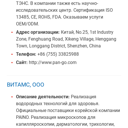
ТЭНС. В компании также есть научно-
исследовательских центр. Сертификация ISO
13485, CE, ROHS, FDA. Оказываем услуги
OEM/ODM.
Адрес организации:
Китай, No.25, 1st Industry
Zone, Fenghuang Road, Xikeng Village, Henggang
Town, Longgang District, Shenzhen, China
Телефон:
+86 (755) 33825988
Сайт:
http://www.pan-go.com
ВИТАМС, ООО
Описание деятельности:
Реализация
водородных технологий для здоровья.
Официальные поставщики корейской компании
PAINO. Реализация микроскопов для
капилляроскопии, дерматологии, трихологии,