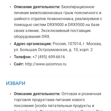
Описание деятельности:
Безоперационное
лечение межпозвонковых грыж поясничного и
шейного отделов позвоночника, реализуемое с
помощью систем DRX9000 и DRX9500 на базе
своих клиник. Эксклюзивный поставщик
оборудования DRX.
Адрес организации:
Россия, 107014, г. Москва,
ул. Большая Остроумовская, д. 10, корп. 2
Телефон:
+7 (495) 699-6616
Сайт:
http://www.axiomrus.ru
ИЗВАРИ
Описание деятельности:
Оптовая и розничная
торговля продуктами питания нового
поколения (особо питательные продукты и