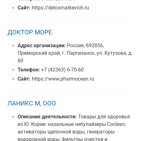
Сайт:
https://detoxmatkevich.ru
ДОКТОР МОРЕ
Адрес организации:
Россия, 692856,
Приморский край, г. Партизанск, ул. Кутузова, д.
60
Телефон:
+7 (42363) 6-70-60
Сайт:
https://www.pharmocean.ru
ЛАНИКС М, ООО
Описание деятельности:
Товары для здоровья
из Ю. Кореи: назальные небулайзеры Coclean,
активаторы щелочной воды, генераторы
водородной воды, фильтры очистки и