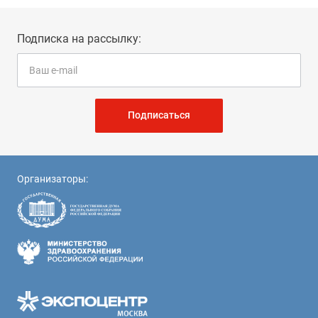
Подписка на рассылку:
Подписаться
Организаторы: