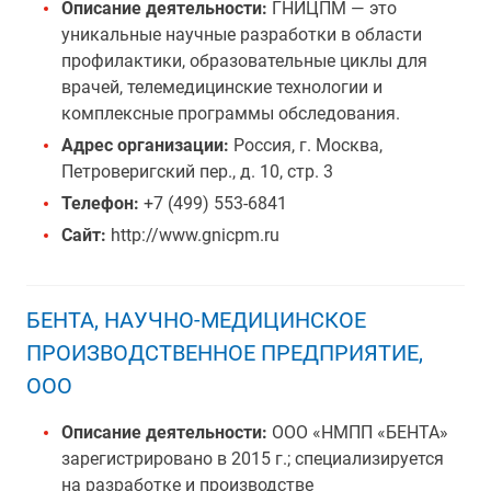
Описание деятельности:
ГНИЦПМ — это
уникальные научные разработки в области
профилактики, образовательные циклы для
врачей, телемедицинские технологии и
комплексные программы обследования.
Адрес организации:
Россия, г. Москва,
Петроверигский пер., д. 10, стр. 3
Телефон:
+7 (499) 553-6841
Сайт:
http://www.gnicpm.ru
БЕНТА, НАУЧНО-МЕДИЦИНСКОЕ
ПРОИЗВОДСТВЕННОЕ ПРЕДПРИЯТИЕ,
ООО
Описание деятельности:
ООО «НМПП «БЕНТА»
зарегистрировано в 2015 г.; специализируется
на разработке и производстве