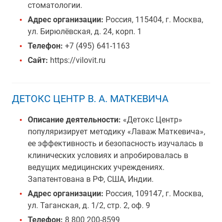
стоматологии.
Адрес организации:
Россия, 115404, г. Москва,
ул. Бирюлёвская, д. 24, корп. 1
Телефон:
+7 (495) 641-1163
Сайт:
https://vilovit.ru
ДЕТОКС ЦЕНТР В. А. МАТКЕВИЧА
Описание деятельности:
«Детокс Центр»
популяризирует методику «Лаваж Маткевича»,
ее эффективность и безопасность изучалась в
клинических условиях и апробировалась в
ведущих медицинских учреждениях.
Запатентована в РФ, США, Индии.
Адрес организации:
Россия, 109147, г. Москва,
ул. Таганская, д. 1/2, стр. 2, оф. 9
Телефон:
8 800 200-8599