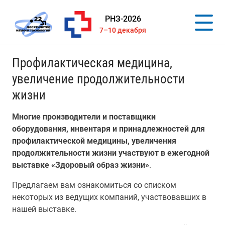
РНЗ-2026
7–10 декабря
Профилактическая медицина,
увеличение продолжительности
жизни
Многие производители и поставщики
оборудования, инвентаря и принадлежностей для
профилактической медицины, увеличения
продолжительности жизни участвуют в ежегодной
выставке «Здоровый образ жизни»
.
Предлагаем вам ознакомиться со списком
некоторых из ведущих компаний, участвовавших в
нашей выставке.