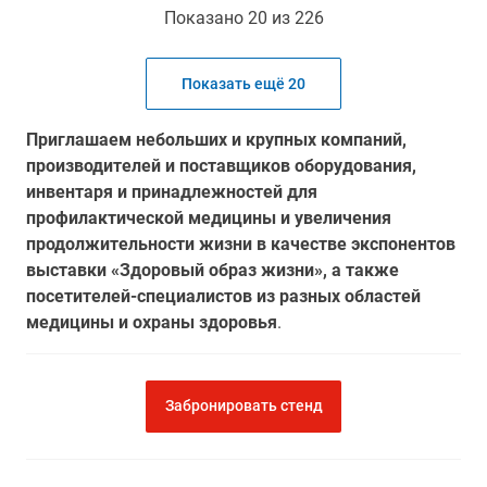
Показано 20 из 226
Показать ещё 20
Приглашаем небольших и крупных компаний,
производителей и поставщиков оборудования,
инвентаря и принадлежностей для
профилактической медицины и увеличения
продолжительности жизни в качестве экспонентов
выставки «Здоровый образ жизни», а также
посетителей-специалистов из разных областей
медицины и охраны здоровья
.
Забронировать стенд