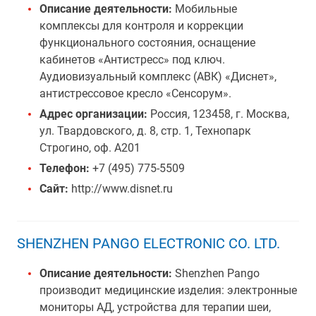
Описание деятельности:
Мобильные
комплексы для контроля и коррекции
функционального состояния, оснащение
кабинетов «Антистресс» под ключ.
Аудиовизуальный комплекс (АВК) «Диснет»,
антистрессовое кресло «Сенсорум».
Адрес организации:
Россия, 123458, г. Москва,
ул. Твардовского, д. 8, стр. 1, Технопарк
Строгино, оф. А201
Телефон:
+7 (495) 775-5509
Сайт:
http://www.disnet.ru
SHENZHEN PANGO ELECTRONIC CO. LTD.
Описание деятельности:
Shenzhen Pango
производит медицинские изделия: электронные
мониторы АД, устройства для терапии шеи,