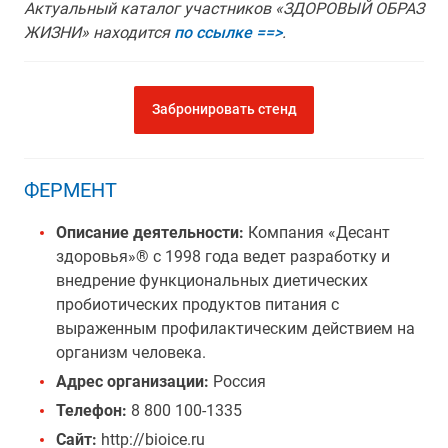
Актуальный каталог участников «ЗДОРОВЫЙ ОБРАЗ
ЖИЗНИ» находится
по ссылке ==>
.
Забронировать стенд
ФЕРМЕНТ
Описание деятельности:
Компания «Десант
здоровья»® с 1998 года ведет разработку и
внедрение функциональных диетических
пробиотических продуктов питания с
выраженным профилактическим действием на
организм человека.
Адрес организации:
Россия
Телефон:
8 800 100-1335
Сайт:
http://bioice.ru