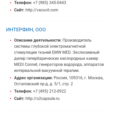
Телефон:
+7 (985) 345-0443
Сайт:
http://vacuvit.com
ИНТЕРФИН, ООО
Описание деятельности:
Производитель
системы глубокой электромагнитной
стимуляции тканей EMW MED. Экслюзивный
дилер гипербарических кислородных камер
MEDI Connet, генераторов водорода, аппаратов
интервальной вакуумной терапии.
Адрес организации:
Россия, 109316, г. Москва,
Остаповский пр-д, д. 5/1, стр. 2
Телефон:
+7 (495) 212-0922
Сайт:
http://o2capsule.ru