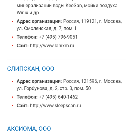
минерализации воды KeoSan, мойки воздуха
Winix и др.
Адрес организации:
Россия, 119121, г. Москва,
ул. Смоленская, д. 7, пом. I
Телефон:
+7 (495) 796-9051
Сайт:
http://www.lanixm.ru
СЛИПСКАН, ООО
Адрес организации:
Россия, 121596, г. Москва,
ул. Горбунова, д. 2, стр. 3, пом. 50
Телефон:
+7 (495) 640-1462
Сайт:
http://www.sleepscan.ru
АКСИОМА, ООО