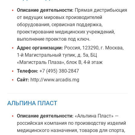
Описание деятельности:
Прямая дистрибьюция
от ведущих мировых производителей
оборудования, сервисная поддержка,
проектирование медицинских учреждений,
выполнение проектов под ключ.
Адрес организации:
Россия, 123290, г. Москва,
1-й Магистральный тупик, д. 5а, БЦ
«Магистраль Плаза», блок В, 4-й этаж
Телефон:
+7 (495) 380-2847
Сайт:
http://www.arcadis.mg
АЛЬПИНА ПЛАСТ
Описание деятельности:
«Альпина Пласт» —
российская компания по производству изделий
медицинского назначения, товаров для спорта,