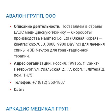
АВАЛОН ГРУПП, ООО
Описание деятельности:
Поставляем в страны
ЕАЭС медицинскую технику — биороботы
производства Hanmed Co. Ltd (Южная Корея) —
kinetrac knx-7000, 8000, 9900 DaVinci для лечения
спины и 3D Newton для гравитационной
терапии.
Адрес организации:
Россия, 199155, г. Санкт-
Петербург, ул. Уральская, д. 17, корп. 1, литера Д,
пом. 1Н/5
Телефон:
+7 (812) 350-1807
Сайт:
АРКАДИС МЕДИКАЛ ГРУП