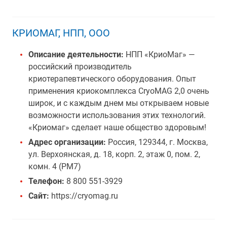
КРИОМАГ, НПП, ООО
Описание деятельности:
НПП «КриоМаг» —
российский производитель
криотерапевтического оборудования. Опыт
применения криокомплекса CryoMAG 2,0 очень
широк, и с каждым днем мы открываем новые
возможности использования этих технологий.
«Криомаг» сделает наше общество здоровым!
Адрес организации:
Россия, 129344, г. Москва,
ул. Верхоянская, д. 18, корп. 2, этаж 0, пом. 2,
комн. 4 (РМ7)
Телефон:
8 800 551-3929
Сайт:
https://cryomag.ru