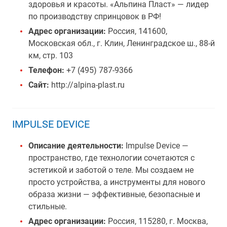
здоровья и красоты. «Альпина Пласт» — лидер
по производству спринцовок в РФ!
Адрес организации:
Россия, 141600,
Московская обл., г. Клин, Ленинградское ш., 88-й
км, стр. 103
Телефон:
+7 (495) 787-9366
Сайт:
http://alpina-plast.ru
IMPULSE DEVICE
Описание деятельности:
Impulse Device —
пространство, где технологии сочетаются с
эстетикой и заботой о теле. Мы создаем не
просто устройства, а инструменты для нового
образа жизни — эффективные, безопасные и
стильные.
Адрес организации:
Россия, 115280, г. Москва,