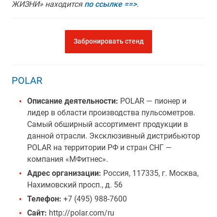
ЖИЗНИ» находится
по ссылке ==>
.
Забронировать стенд
POLAR
Описание деятельности:
POLAR — пионер и
лидер в области производства пульсометров.
Cамый обширный ассортимент продукции в
данной отрасли. Эксклюзивный дистрибьютор
POLAR на территории РФ и стран СНГ —
компания «МФитнес».
Адрес организации:
Россия, 117335, г. Москва,
Нахимовский просп., д. 56
Телефон:
+7 (495) 988-7600
Сайт:
http://polar.com/ru