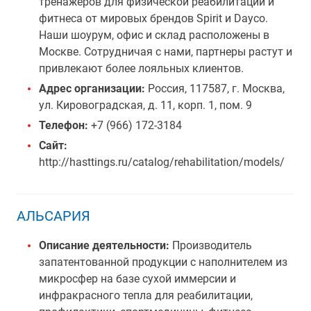
тренажеров для физической реабилитации и
фитнеса от мировых брендов Spirit и Dayco.
Наши шоурум, офис и склад расположены в
Москве. Сотрудничая с нами, партнеры растут и
привлекают более лояльных клиентов.
Адрес организации:
Россия, 117587, г. Москва,
ул. Кировоградская, д. 11, корп. 1, пом. 9
Телефон:
+7 (966) 172-3184
Сайт:
http://hasttings.ru/catalog/rehabilitation/models/
АЛЬСАРИЯ
Описание деятельности:
Производитель
запатентованной продукции с наполнителем из
микросфер на базе сухой иммерсии и
инфракрасного тепла для реабилитации,