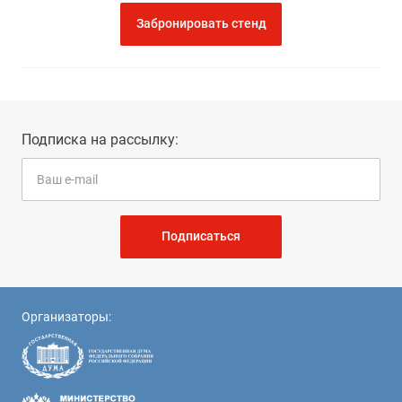
Забронировать стенд
Подписка на рассылку:
Подписаться
Организаторы: