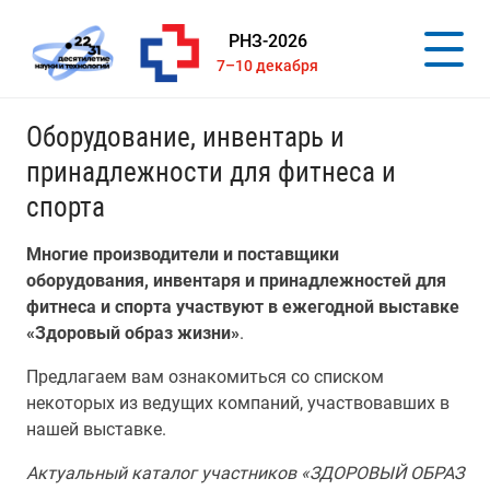
РНЗ-2026
7–10 декабря
Оборудование, инвентарь и
принадлежности для фитнеса и
спорта
Многие производители и поставщики
оборудования, инвентаря и принадлежностей для
фитнеса и спорта участвуют в ежегодной выставке
«Здоровый образ жизни»
.
Предлагаем вам ознакомиться со списком
некоторых из ведущих компаний, участвовавших в
нашей выставке.
Актуальный каталог участников «ЗДОРОВЫЙ ОБРАЗ