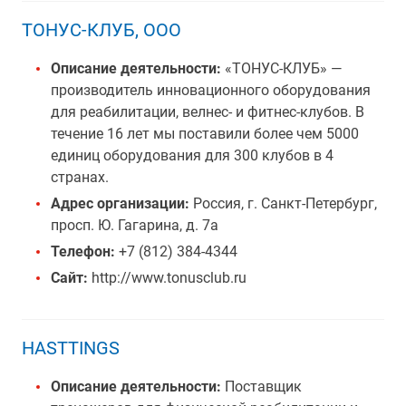
ТОНУС-КЛУБ, ООО
Описание деятельности:
«ТОНУС-КЛУБ» —
производитель инновационного оборудования
для реабилитации, велнес- и фитнес-клубов. В
течение 16 лет мы поставили более чем 5000
единиц оборудования для 300 клубов в 4
странах.
Адрес организации:
Россия, г. Санкт-Петербург,
просп. Ю. Гагарина, д. 7а
Телефон:
+7 (812) 384-4344
Сайт:
http://www.tonusclub.ru
HASTTINGS
Описание деятельности:
Поставщик