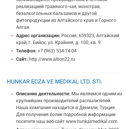
реализацией травяного чая, монотрав,
безалкогольных бальзамов и другой
фитопродукции из Алтайского края и Горного
Алтая.
Адрес организации:
Россия, 659323, Алтайский
край, г. Бийск, ул. Крайняя, д. 100, кв. 9
Телефон:
+7 (963) 534-74-04
Сайт:
http://www.altion22.ru
HUNKAR ECZA VE MEDIKAL LTD. STI.
Описание деятельности:
Мы являемся одним из
крупнейших производителей распылителей.
Наша компания находится в Денизли, Турция.
Для получения более подробной информации
посетите наш веб-сайт www.hunkarmedikal.com