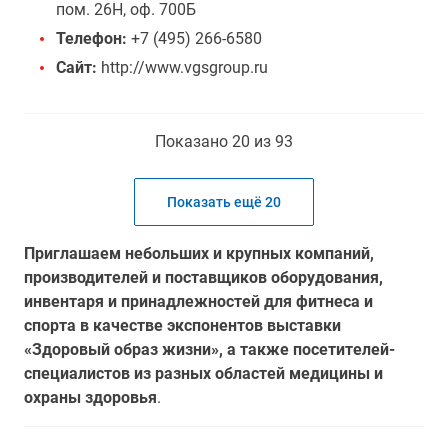
пом. 26Н, оф. 700Б
Телефон:
+7 (495) 266-6580
Сайт:
http://www.vgsgroup.ru
Показано 20 из 93
Показать ещё 20
Приглашаем небольших и крупных компаний,
производителей и поставщиков оборудования,
инвентаря и принадлежностей для фитнеса и
спорта в качестве экспонентов выставки
«Здоровый образ жизни», а также посетителей-
специалистов из разных областей медицины и
охраны здоровья
.