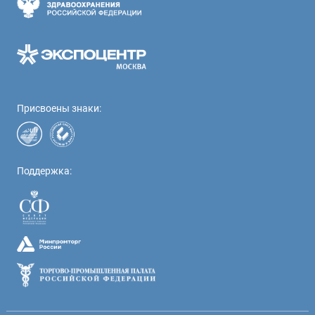
Присвоены знаки:
Поддержка: