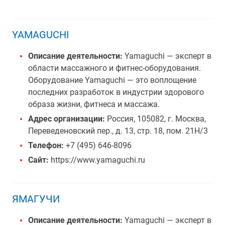
YAMAGUCHI
Описание деятельности:
Yamaguchi — эксперт в
области массажного и фитнес-оборудования.
Оборудование Yamaguchi — это воплощение
последних разработок в индустрии здорового
образа жизни, фитнеса и массажа.
Адрес организации:
Россия, 105082, г. Москва,
Переведеновский пер., д. 13, стр. 18, пом. 21Н/3
Телефон:
+7 (495) 646-8096
Сайт:
https://www.yamaguchi.ru
ЯМАГУЧИ
Описание деятельности:
Yamaguchi — эксперт в