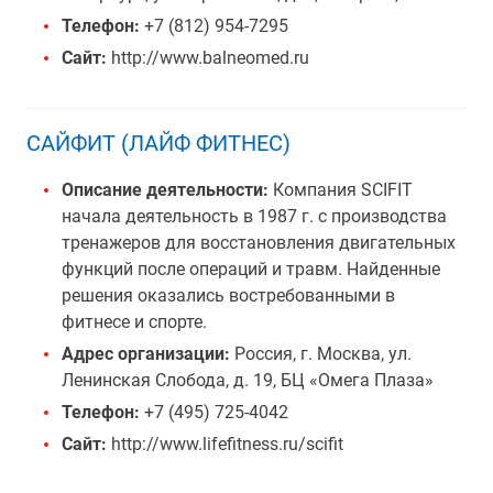
Телефон:
+7 (812) 954-7295
Сайт:
http://www.balneomed.ru
САЙФИТ (ЛАЙФ ФИТНЕС)
Описание деятельности:
Компания SCIFIT
начала деятельность в 1987 г. с производства
тренажеров для восстановления двигательных
функций после операций и травм. Найденные
решения оказались востребованными в
фитнесе и спорте.
Адрес организации:
Россия, г. Москва, ул.
Ленинская Слобода, д. 19, БЦ «Омега Плаза»
Телефон:
+7 (495) 725-4042
Сайт:
http://www.lifefitness.ru/scifit