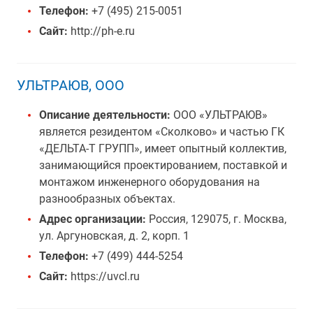
Телефон:
+7 (495) 215-0051
Сайт:
http://ph-e.ru
УЛЬТРАЮВ, ООО
Описание деятельности:
ООО «УЛЬТРАЮВ»
является резидентом «Сколково» и частью ГК
«ДЕЛЬТА-Т ГРУПП», имеет опытный коллектив,
занимающийся проектированием, поставкой и
монтажом инженерного оборудования на
разнообразных объектах.
Адрес организации:
Россия, 129075, г. Москва,
ул. Аргуновская, д. 2, корп. 1
Телефон:
+7 (499) 444-5254
Сайт:
https://uvcl.ru