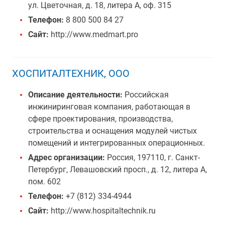
ул. Цветочная, д. 18, литера А, оф. 315
Телефон:
8 800 500 84 27
Сайт:
http://www.medmart.pro
ХОСПИТАЛТЕХНИК, ООО
Описание деятельности:
Российская
инжиниринговая компания, работающая в
сфере проектирования, производства,
строительства и оснащения модулей чистых
помещений и интегрированных операционных.
Адрес организации:
Россия, 197110, г. Санкт-
Петербург, Левашовский просп., д. 12, литера А,
пом. 602
Телефон:
+7 (812) 334-4944
Сайт:
http://www.hospitaltechnik.ru