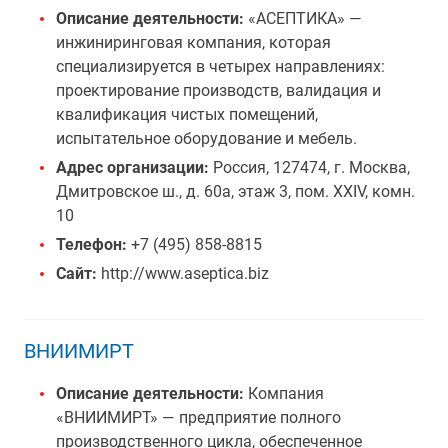
Описание деятельности:
«АСЕПТИКА» —
инжиниринговая компания, которая
специализируется в четырех направлениях:
проектирование производств, валидация и
квалификация чистых помещений,
испытательное оборудование и мебель.
Адрес организации:
Россия, 127474, г. Москва,
Дмитровское ш., д. 60а, этаж 3, пом. XXIV, комн.
10
Телефон:
+7 (495) 858-8815
Сайт:
http://www.aseptica.biz
ВНИИМИРТ
Описание деятельности:
Компания
«ВНИИМИРТ» — предприятие полного
производственного цикла, обеспеченное