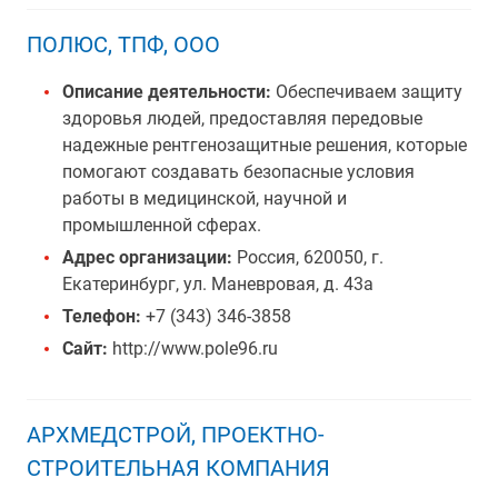
ПОЛЮС, ТПФ, ООО
Описание деятельности:
Обеспечиваем защиту
здоровья людей, предоставляя передовые
надежные рентгенозащитные решения, которые
помогают создавать безопасные условия
работы в медицинской, научной и
промышленной сферах.
Адрес организации:
Россия, 620050, г.
Екатеринбург, ул. Маневровая, д. 43а
Телефон:
+7 (343) 346-3858
Сайт:
http://www.pole96.ru
АРХМЕДСТРОЙ, ПРОЕКТНО-
СТРОИТЕЛЬНАЯ КОМПАНИЯ