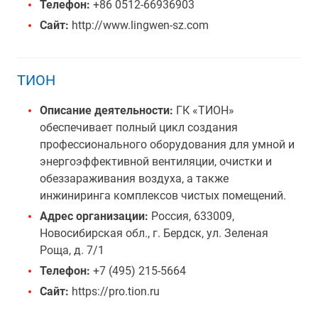
Телефон:
+86 0512-66936903
Сайт:
http://www.lingwen-sz.com
ТИОН
Описание деятельности:
ГК «ТИОН»
обеспечивает полный цикл создания
профессионального оборудования для умной и
энергоэффективной вентиляции, очистки и
обеззараживания воздуха, а также
инжиниринга комплексов чистых помещений.
Адрес организации:
Россия, 633009,
Новосибирская обл., г. Бердск, ул. Зеленая
Роща, д. 7/1
Телефон:
+7 (495) 215-5664
Сайт:
https://pro.tion.ru