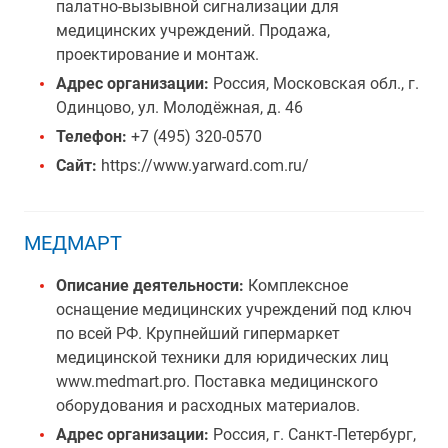
палатно-вызывной сигнализации для
медицинских учреждений. Продажа,
проектирование и монтаж.
Адрес организации:
Россия, Московская обл., г.
Одинцово, ул. Молодёжная, д. 46
Телефон:
+7 (495) 320-0570
Сайт:
https://www.yarward.com.ru/
МЕДМАРТ
Описание деятельности:
Комплексное
оснащение медицинских учреждений под ключ
по всей РФ. Крупнейший гипермаркет
медицинской техники для юридических лиц
www.medmart.pro. Поставка медицинского
оборудования и расходных материалов.
Адрес организации:
Россия, г. Санкт-Петербург,