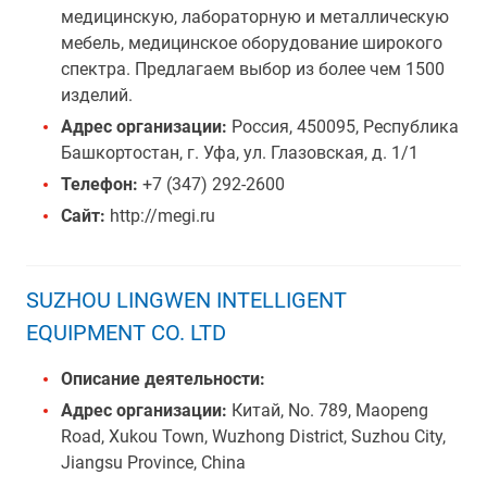
медицинскую, лабораторную и металлическую
мебель, медицинское оборудование широкого
спектра. Предлагаем выбор из более чем 1500
изделий.
Адрес организации:
Россия, 450095, Республика
Башкортостан, г. Уфа, ул. Глазовская, д. 1/1
Телефон:
+7 (347) 292-2600
Сайт:
http://megi.ru
SUZHOU LINGWEN INTELLIGENT
EQUIPMENT CO. LTD
Описание деятельности:
Адрес организации:
Китай, No. 789, Maopeng
Road, Xukou Town, Wuzhong District, Suzhou City,
Jiangsu Province, China