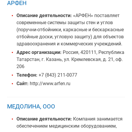
АРФЕН
Описание деятельности:
«АРФЕН» поставляет
современные системы защиты стен и углов
(поручни-отбойники, каркасные и бескаркасные
отбойные доски, угловую защиту) для объектов
здравоохранения и коммерческих учреждений.
Адрес организации:
Россия, 420111, Республика
Татарстан, г. Казань, ул. Кремлевская, д. 21, оф.
206
Телефон:
+7 (843) 211-0077
Сайт:
http://www.arfen.ru
МЕДОЛИНА, ООО
Описание деятельности:
Компания занимается
обеспечением медицинским оборудованием,