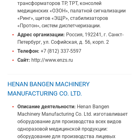
трансформаторов ТР, ТРТ, консолей
медицинских «ОЗОН», палатной сигнализации
«Ринг», щитов «ЭЩР», стабилизаторов
«Протон», систем диспетчеризации.
Адрес организации:
Россия, 192241, г. Санкт-
Петербург, ул. Софийская, д. 56, корп. 2
Телефон:
+7 (812) 337-5597
Сайт:
http://www.enzs.ru
HENAN BANGEN MACHINERY
MANUFACTURING CO. LTD.
Описание деятельности:
Henan Bangen
Machinery Manufacturing Co. Ltd. изготавливает
оборудование для производства всех видов
одноразовой медицинской продукции:
оборудование для производства лицевых