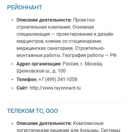
РЕЙОННАНТ
Описание деятельности:
Проектно-
строительная компания. Основная
специализация — проектирование и дизайн
медцентров, клиник со стационарами,
медицинских санаториев. Строительно-
монтажные работы. География работы — РФ.
Адрес организации:
Россия, г. Москва,
Щелковское ш., д. 100
Телефон:
+7 (499) 341-1058
Сайт:
http://www.rayonnant.ru
ТЕЛЕКОМ ТС, ООО
Описание деятельности:
Комплексные
логистические решения для больниц. Системы