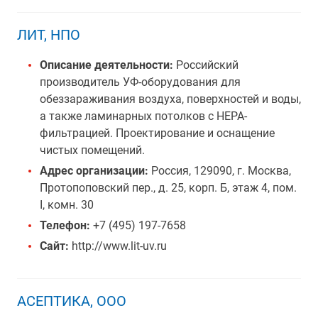
ЛИТ, НПО
Описание деятельности:
Российский
производитель УФ-оборудования для
обеззараживания воздуха, поверхностей и воды,
а также ламинарных потолков с HEPA-
фильтрацией. Проектирование и оснащение
чистых помещений.
Адрес организации:
Россия, 129090, г. Москва,
Протопоповский пер., д. 25, корп. Б, этаж 4, пом.
I, комн. 30
Телефон:
+7 (495) 197-7658
Сайт:
http://www.lit-uv.ru
АСЕПТИКА, ООО