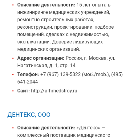
Описание деятельности:
15 лет опыта в
инжиниринге медицинских учреждений,
ремонтно-строительных работах,
реконструкции, проектировании, подборе
помещений, сделках с недвижимостью,
эксплуатации. Доверие лидирующих
медицинских организаций.
Адрес организации:
Россия, г. Москва, ул.
Нагатинская, д. 1, стр. 14
Телефон:
+7 (967) 139-5322 (моб./mob.), (495)
641-2044
Сайт:
http://arhmedstroy.ru
ДЕНТЕКС, ООО
Описание деятельности:
«Дентекс» —
комплексный поставщик медицинского