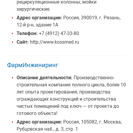
рециркуляционные колонны, мойки
хирургические.
Адрес организации:
Россия, 390019, г. Рязань,
12-й р-н, здание 1А
Телефон:
+7 (4912) 47-33-80
Сайт:
http://www.kossmed.ru
ФармИнжиниринг
Описание деятельности:
Производственно-
строительная компания полного цикла, более 10
лет опыта проектирования, производства
ограждающих конструкций и строительства
чистых помещений под ключ — от проекта до
готового объекта!
Адрес организации:
Россия, 105082, г. Москва,
Рубцовская наб., д. 3, стр. 1