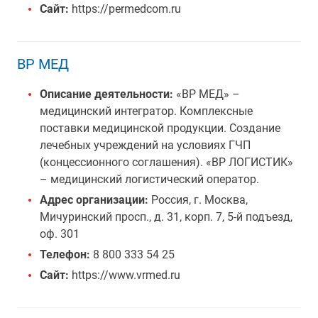
Сайт:
https://permedcom.ru
ВР МЕД
Описание деятельности:
«ВР МЕД» –
медицинский интегратор. Комплексные
поставки медицинской продукции. Создание
лечебных учреждений на условиях ГЧП
(концессионного соглашения). «ВР ЛОГИСТИК»
– медицинский логистический оператор.
Адрес организации:
Россия, г. Москва,
Мичуринский просп., д. 31, корп. 7, 5-й подъезд,
оф. 301
Телефон:
8 800 333 54 25
Сайт:
https://www.vrmed.ru