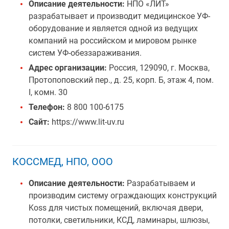
Описание деятельности:
НПО «ЛИТ»
разрабатывает и производит медицинское УФ-
оборудование и является одной из ведущих
компаний на российском и мировом рынке
систем УФ-обеззараживания.
Адрес организации:
Россия, 129090, г. Москва,
Протопоповский пер., д. 25, корп. Б, этаж 4, пом.
I, комн. 30
Телефон:
8 800 100-6175
Сайт:
https://www.lit-uv.ru
КОССМЕД, НПО, ООО
Описание деятельности:
Разрабатываем и
производим систему ограждающих конструкций
Koss для чистых помещений, включая двери,
потолки, светильники, КСД, ламинары, шлюзы,