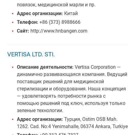
повязок, медицинской марли и пр.
Адрес организации:
Китай
Телефон:
+86 (373) 8988666
Сайт:
http://www.hnbangen.com
VERTISA LTD. STI.
Описание деятельности:
Vertisa Corporation —
динамично развивающаяся компания. Ведущий
поставщик решений для медицинской
стерилизации и оборудования. Наша концепция
— удовлетворять потребности рынка с
помощью решений под ключ, используя только
зеленые технологии.
Адрес организации:
Турция, Ostim OSB Mah.
1262. Cad. No:4 Yenimahalle, 06374 Ankara, Turkiye