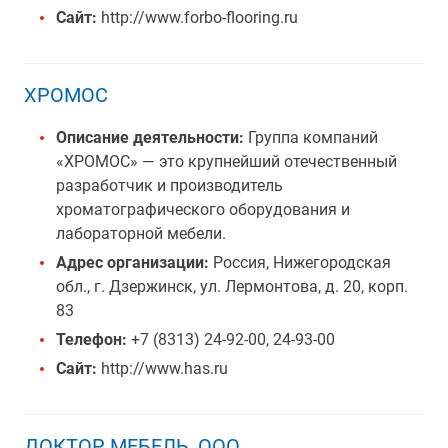
Сайт:
http://www.forbo-flooring.ru
ХРОМОС
Описание деятельности:
Группа компаний
«ХРОМОС» — это крупнейший отечественный
разработчик и производитель
хроматографического оборудования и
лабораторной мебели.
Адрес организации:
Россия, Нижегородская
обл., г. Дзержинск, ул. Лермонтова, д. 20, корп.
83
Телефон:
+7 (8313) 24-92-00, 24-93-00
Сайт:
http://www.has.ru
ДОКТОР МЕБЕЛЬ, ООО