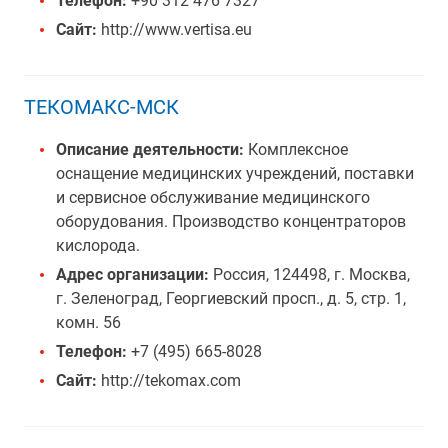
Телефон:
+90 312 476 7327
Сайт:
http://www.vertisa.eu
ТЕКОМАКС-МСК
Описание деятельности:
Комплексное
оснащение медицинских учреждений, поставки
и сервисное обслуживание медицинского
оборудования. Производство концентраторов
кислорода.
Адрес организации:
Россия, 124498, г. Москва,
г. Зеленоград, Георгиевский просп., д. 5, стр. 1,
комн. 56
Телефон:
+7 (495) 665-8028
Сайт:
http://tekomax.com