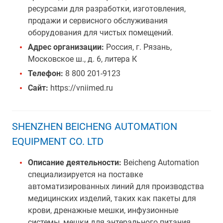
ресурсами для разработки, изготовления,
продажи и сервисного обслуживания
оборудования для чистых помещений.
Адрес организации:
Россия, г. Рязань,
Московское ш., д. 6, литера К
Телефон:
8 800 201-9123
Сайт:
https://vniimed.ru
SHENZHEN BEICHENG AUTOMATION
EQUIPMENT CO. LTD
Описание деятельности:
Beicheng Automation
специализируется на поставке
автоматизированных линий для производства
медицинских изделий, таких как пакеты для
крови, дренажные мешки, инфузионные
системы, мешки для энтерального питания,