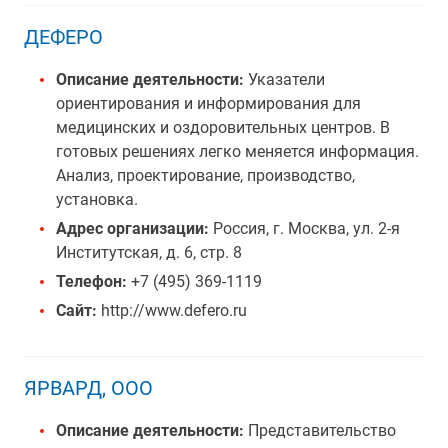
ДЕФЕРО
Описание деятельности:
Указатели
ориентирования и информирования для
медицинских и оздоровительных центров. В
готовых решениях легко меняется информация.
Анализ, проектирование, производство,
установка.
Адрес организации:
Россия, г. Москва, ул. 2-я
Институтская, д. 6, стр. 8
Телефон:
+7 (495) 369-1119
Сайт:
http://www.defero.ru
ЯРВАРД, ООО
Описание деятельности:
Представительство