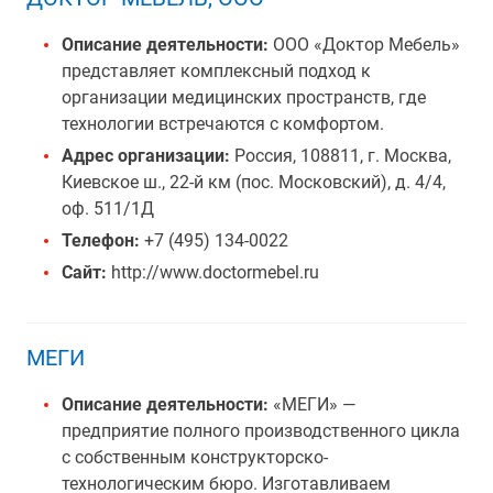
Описание деятельности:
ООО «Доктор Мебель»
представляет комплексный подход к
организации медицинских пространств, где
технологии встречаются с комфортом.
Адрес организации:
Россия, 108811, г. Москва,
Киевское ш., 22-й км (пос. Московский), д. 4/4,
оф. 511/1Д
Телефон:
+7 (495) 134-0022
Сайт:
http://www.doctormebel.ru
МЕГИ
Описание деятельности:
«МЕГИ» —
предприятие полного производственного цикла
с собственным конструкторско-
технологическим бюро. Изготавливаем