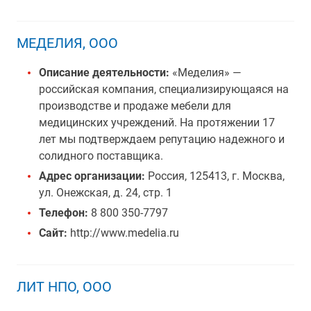
МЕДЕЛИЯ, ООО
Описание деятельности:
«Меделия» —
российская компания, специализирующаяся на
производстве и продаже мебели для
медицинских учреждений. На протяжении 17
лет мы подтверждаем репутацию надежного и
солидного поставщика.
Адрес организации:
Россия, 125413, г. Москва,
ул. Онежская, д. 24, стр. 1
Телефон:
8 800 350-7797
Сайт:
http://www.medelia.ru
ЛИТ НПО, ООО