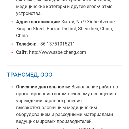
медицинские катетеры и другие игольчатые
устройства.
Адрес организации:
Китай, No.9 Xinhe Avenue,
Xinqiao Street, Bao'an District, Shenzhen, China,
China
Телефон:
+86 13751015211
Сайт:
http://www.szbeicheng.com
ТРАНСМЕД, ООО
Описание деятельности:
Выполнение работ по
проектированию и комплексному оснащению
учреждений здравоохранения
высокотехнологичным медицинским
оборудованием и расходными материалами
ведущих мировых производителей.