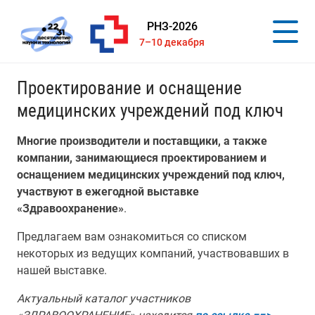
РНЗ-2026
7–10 декабря
Проектирование и оснащение
медицинских учреждений под ключ
Многие производители и поставщики, а также
компании, занимающиеся проектированием и
оснащением медицинских учреждений под ключ,
участвуют в ежегодной выставке
«Здравоохранение»
.
Предлагаем вам ознакомиться со списком
некоторых из ведущих компаний, участвовавших в
нашей выставке.
Актуальный каталог участников