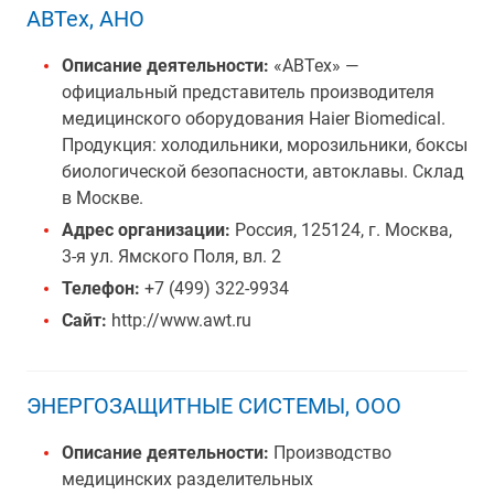
АВТех, АНО
Описание деятельности:
«АВТех» —
официальный представитель производителя
медицинского оборудования Haier Biomedical.
Продукция: холодильники, морозильники, боксы
биологической безопасности, автоклавы. Склад
в Москве.
Адрес организации:
Россия, 125124, г. Москва,
3-я ул. Ямского Поля, вл. 2
Телефон:
+7 (499) 322-9934
Сайт:
http://www.awt.ru
ЭНЕРГОЗАЩИТНЫЕ СИСТЕМЫ, ООО
Описание деятельности:
Производство
медицинских разделительных