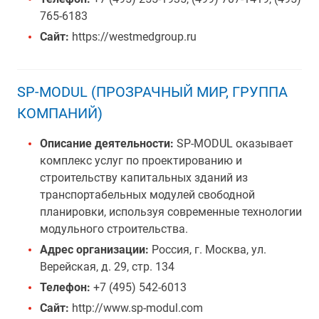
765-6183
Сайт:
https://westmedgroup.ru
SP-MODUL (ПРОЗРАЧНЫЙ МИР, ГРУППА
КОМПАНИЙ)
Описание деятельности:
SP-MODUL оказывает
комплекс услуг по проектированию и
строительству капитальных зданий из
транспортабельных модулей свободной
планировки, используя современные технологии
модульного строительства.
Адрес организации:
Россия, г. Москва, ул.
Верейская, д. 29, стр. 134
Телефон:
+7 (495) 542-6013
Сайт:
http://www.sp-modul.com