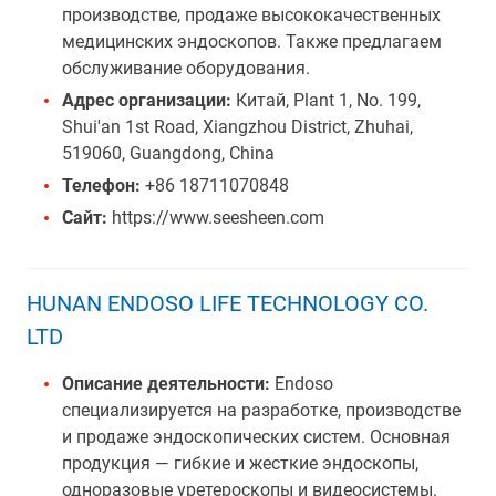
производстве, продаже высококачественных
медицинских эндоскопов. Также предлагаем
обслуживание оборудования.
Адрес организации:
Китай, Plant 1, No. 199,
Shui'an 1st Road, Xiangzhou District, Zhuhai,
519060, Guangdong, China
Телефон:
+86 18711070848
Сайт:
https://www.seesheen.com
HUNAN ENDOSO LIFE TECHNOLOGY CO.
LTD
Описание деятельности:
Endoso
специализируется на разработке, производстве
и продаже эндоскопических систем. Основная
продукция — гибкие и жесткие эндоскопы,
одноразовые уретероскопы и видеосистемы.