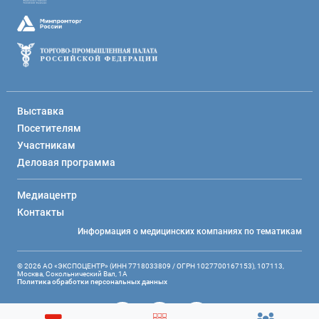
Выставка
Посетителям
Участникам
Деловая программа
Медиацентр
Контакты
Информация о медицинских компаниях по тематикам
© 2026 АО «ЭКСПОЦЕНТР» (ИНН 7718033809 / ОГРН 1027700167153), 107113,
Москва, Сокольнический Вал, 1А
Политика обработки персональных данных