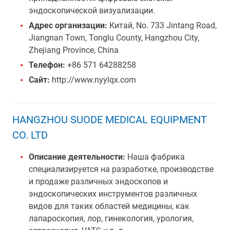
эндоскопической визуализации.
Адрес организации:
Китай, No. 733 Jintang Road,
Jiangnan Town, Tonglu County, Hangzhou City,
Zhejiang Province, China
Телефон:
+86 571 64288258
Сайт:
http://www.nyylqx.com
HANGZHOU SUODE MEDICAL EQUIPMENT
CO. LTD
Описание деятельности:
Наша фабрика
специализируется на разработке, производстве
и продаже различных эндоскопов и
эндоскопических инструментов различных
видов для таких областей медицины, как
лапароскопия, лор, гинекология, урология,