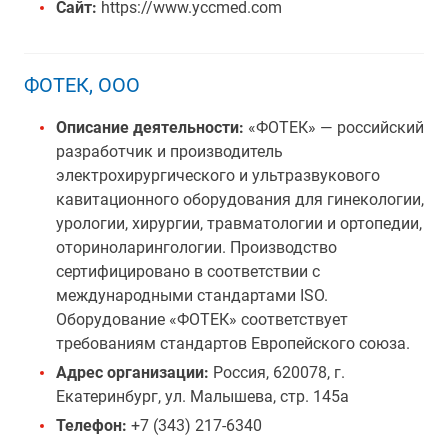
Сайт:
https://www.yccmed.com
ФОТЕК, ООО
Описание деятельности:
«ФОТЕК» — российский
разработчик и производитель
электрохирургического и ультразвукового
кавитационного оборудования для гинекологии,
урологии, хирургии, травматологии и ортопедии,
оториноларингологии. Производство
сертифицировано в соответствии с
международными стандартами ISO.
Оборудование «ФОТЕК» соответствует
требованиям стандартов Европейского союза.
Адрес организации:
Россия, 620078, г.
Екатеринбург, ул. Малышева, стр. 145а
Телефон:
+7 (343) 217-6340