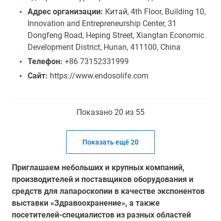
Адрес организации:
Китай, 4th Floor, Building 10,
Innovation and Entrepreneurship Center, 31
Dongfeng Road, Heping Street, Xiangtan Economic
Development District, Hunan, 411100, China
Телефон:
+86 73152331999
Сайт:
https://www.endosolife.com
Показано 20 из 55
Показать ещё 20
Приглашаем небольших и крупных компаний,
производителей и поставщиков оборудования и
средств для лапароскопии в качестве экспонентов
выставки «Здравоохранение», а также
посетителей-специалистов из разных областей