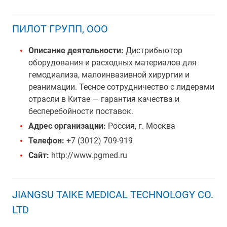
ПИЛОТ ГРУПП, ООО
Описание деятельности:
Дистрибьютор
оборудования и расходных материалов для
гемодиализа, малоинвазивной хирургии и
реанимации. Тесное сотрудничество с лидерами
отрасли в Китае — гарантия качества и
бесперебойности поставок.
Адрес организации:
Россия, г. Москва
Телефон:
+7 (3012) 709-919
Сайт:
http://www.pgmed.ru
JIANGSU TAIKE MEDICAL TECHNOLOGY CO.
LTD