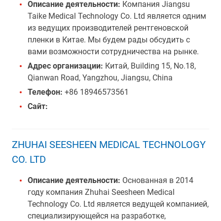
Описание деятельности:
Компания Jiangsu
Taike Medical Technology Co. Ltd является одним
из ведущих производителей рентгеновской
пленки в Китае. Мы будем рады обсудить с
вами возможности сотрудничества на рынке.
Адрес организации:
Китай, Building 15, No.18,
Qianwan Road, Yangzhou, Jiangsu, China
Телефон:
+86 18946573561
Сайт:
ZHUHAI SEESHEEN MEDICAL TECHNOLOGY
CO. LTD
Описание деятельности:
Основанная в 2014
году компания Zhuhai Seesheen Medical
Technology Co. Ltd является ведущей компанией,
специализирующейся на разработке,