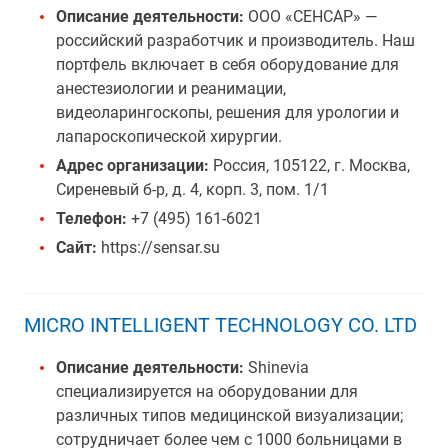
Описание деятельности:
ООО «СЕНСАР» —
российский разработчик и производитель. Наш
портфель включает в себя оборудование для
анестезиологии и реанимации,
видеоларингоскопы, решения для урологии и
лапароскопической хирургии.
Адрес организации:
Россия, 105122, г. Москва,
Сиреневый б-р, д. 4, корп. 3, пом. 1/1
Телефон:
+7 (495) 161-6021
Сайт:
https://sensar.su
MICRO INTELLIGENT TECHNOLOGY CO. LTD
Описание деятельности:
Shinevia
специализируется на оборудовании для
различных типов медицинской визуализации;
сотрудничает более чем с 1000 больницами в