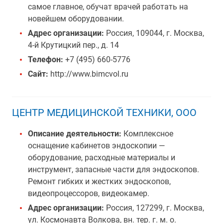
самое главное, обучат врачей работать на
новейшем оборудовании.
Адрес организации:
Россия, 109044, г. Москва,
4-й Крутицкий пер., д. 14
Телефон:
+7 (495) 660-5776
Сайт:
http://www.bimcvol.ru
ЦЕНТР МЕДИЦИНСКОЙ ТЕХНИКИ, ООО
Описание деятельности:
Комплексное
оснащение кабинетов эндоскопии —
оборудование, расходные материалы и
инструмент, запасные части для эндоскопов.
Ремонт гибких и жестких эндоскопов,
видеопроцессоров, видеокамер.
Адрес организации:
Россия, 127299, г. Москва,
ул. Космонавта Волкова, вн. тер. г. м. о.