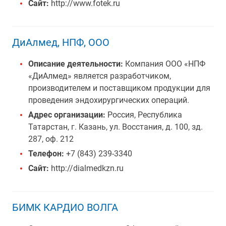
Сайт:
http://www.fotek.ru
ДиАлмед, НПФ, ООО
Описание деятельности:
Компания ООО «НПФ
«ДиАлмед» является разработчиком,
производителем и поставщиком продукции для
проведения эндохирургических операций.
Адрес организации:
Россия, Республика
Татарстан, г. Казань, ул. Восстания, д. 100, зд.
287, оф. 212
Телефон:
+7 (843) 239-3340
Сайт:
http://dialmedkzn.ru
БИМК КАРДИО ВОЛГА