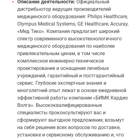
Описание деятельности:
Официальный
дистрибьютор ведущих производителей
медицинского оборудования: Philips Healthcare,
Olympus Medical Systems, GE Healthcare, Accuray,
«Мед Теко». Компания предлагает широкий
спектр современного высокотехнологичного
медицинского оборудования по наиболее
привлекательным ценам, в том числе
комплексное инженерно-техническое
проектирование и оснащение лечебных
учреждений, гарантийный и постгарантийный
сервис. Глубокие экспертные знания и
многолетний опыт лежат в основе ежедневной
эффективной работы компании «БИМК Кардио
Волга». Высококвалифицированные
специалисты проконсультируют вас и
сформируют выгодное предложение, возьмут
на себя решение всех вопросов по доставке,
установке и сервисному обслуживанию и, что