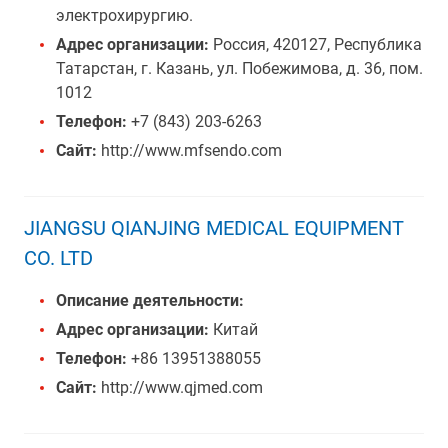
электрохирургию.
Адрес организации:
Россия, 420127, Республика
Татарстан, г. Казань, ул. Побежимова, д. 36, пом.
1012
Телефон:
+7 (843) 203-6263
Сайт:
http://www.mfsendo.com
JIANGSU QIANJING MEDICAL EQUIPMENT
CO. LTD
Описание деятельности:
Адрес организации:
Китай
Телефон:
+86 13951388055
Сайт:
http://www.qjmed.com