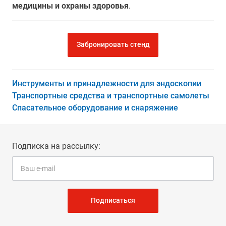
медицины и охраны здоровья
.
Забронировать стенд
Инструменты и принадлежности для эндоскопии
Транспортные средства и транспортные самолеты
Спасательное оборудование и снаряжение
Подписка на рассылку:
Подписаться