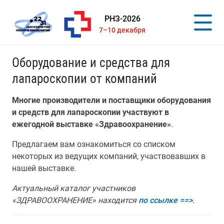
РНЗ-2026
7–10 декабря
Оборудование и средства для
лапароскопии от компаний
Многие производители и поставщики оборудования
и средств для лапароскопии участвуют в
ежегодной выставке «Здравоохранение»
.
Предлагаем вам ознакомиться со списком
некоторых из ведущих компаний, участвовавших в
нашей выставке.
Актуальный каталог участников
«ЗДРАВООХРАНЕНИЕ» находится
по ссылке ==>
.