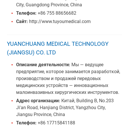
City, Guangdong Province, China
Телефон:
+86 755 88656682
Сайт:
http://www.tuyoumedical.com
YUANCHUANG MEDICAL TECHNOLOGY
(JIANGSU) CO. LTD
Описание деятельности:
Мы — ведущее
предприятие, которое занимается разработкой,
производством и продажей передовых
медицинских устройств — инновационных
малоинвазивных хирургических инструментов.
Адрес организации:
Китай, Building B, No.203
Ji'an Road, Hanjiang District, Yangzhou City,
Jiangsu Province, China
Телефон:
+86 17715841188