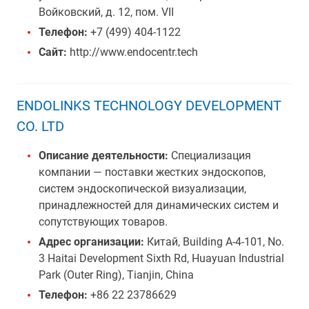
Войковский, д. 12, пом. VII
Телефон:
+7 (499) 404-1122
Сайт:
http://www.endocentr.tech
ENDOLINKS TECHNOLOGY DEVELOPMENT
CO. LTD
Описание деятельности:
Специализация
компании — поставки жестких эндоскопов,
систем эндоскопической визуализации,
принадлежностей для динамических систем и
сопутствующих товаров.
Адрес организации:
Китай, Building A-4-101, No.
3 Haitai Development Sixth Rd, Huayuan Industrial
Park (Outer Ring), Tianjin, China
Телефон:
+86 22 23786629