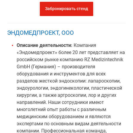
Забронировать стенд
ЭНДОМЕДПРОЕКТ, ООО
Описание деятельности:
Компания
«Эндомедпроект» более 20 лет представляет на
российском рынке компанию RZ Medizintechnik
GmbH (Германия) – производителя
оборудования и инструментов для всех
разделов жесткой эндоскопии: лапароскопии,
эндоурологии, эндогинекологии, пластической
хирургии, а также артроскопии, лор и других
направлений. Наши сотрудники имеют
многолетний опыт работы с различным
медицинским оборудованием и являются
экспертами по основным видам деятельности
компании. Профессиональная команда,