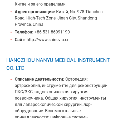
Китае и за его пределами.
Адрес организации:
Китай, No. 978 Tianchen
Road, High-Tech Zone, Jinan City, Shandong
Province, China
Телефон:
+86 531 86991190
Сайт:
http://www.shinevia.cn
HANGZHOU NANYU MEDICAL INSTRUMENT
CO. LTD
Описание деятельности:
Ортопедия:
артроскопия, инструменты для реконструкции
ПКС/ЗКС, эндоскопическая хирургия
позвоночника. Общая хирургия: инструменты
для лапароскопической хирургии, лор-
оборудование. Вспомогательные
принадлежности: цифровые системы