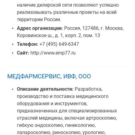
наличие дилерской сети позволяют успешно
реализовывать различные проекты на всей
территории России.
Адрес организации:
Россия, 127486, г. Москва,
Коровинское ш., д. 1, корп. 2, пом. 13
Телефон:
+7 (495) 649-6347
Сайт:
http://www.emp77.ru
МЕДФАРМСЕРВИС, ИВФ, ООО
Описание деятельности:
Разработка,
производство и поставка медицинского
оборудования и инструментов,
предназначенных для специализированных
отраслей медицины, включая артроскопию,
гибкую эндоскопию, гинекологию,
лапароскопию, риноскопию, урологию,