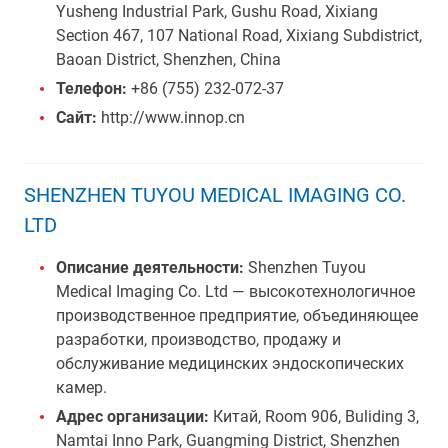
Yusheng Industrial Park, Gushu Road, Xixiang
Section 467, 107 National Road, Xixiang Subdistrict,
Baoan District, Shenzhen, China
Телефон:
+86 (755) 232-072-37
Сайт:
http://www.innop.cn
SHENZHEN TUYOU MEDICAL IMAGING CO.
LTD
Описание деятельности:
Shenzhen Tuyou
Medical Imaging Co. Ltd — высокотехнологичное
производственное предприятие, объединяющее
разработки, производство, продажу и
обслуживание медицинских эндоскопических
камер.
Адрес организации:
Китай, Room 906, Buliding 3,
Namtai Inno Park, Guangming District, Shenzhen