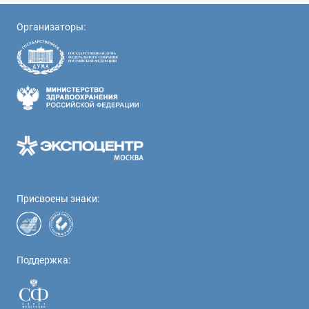
Организаторы:
Присвоены знаки:
Поддержка: