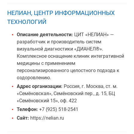
НЕЛИАН, ЦЕНТР ИНФОРМАЦИОННЫХ
ТЕХНОЛОГИЙ
Описание деятельности:
ЦИТ «НЕЛИАН» —
разработчик и производитель систем
визуальной диагностики «ДИАНЕЛ®».
Комплексное оснащение клиник интегративной
медицины с применением
персонализированного целостного подхода к
оздоровлению.
Адрес организации:
Россия, г. Москва, ст. м.
«Семёновская», Семёновский пер., д. 15, БЦ
«Семёновский 15», оф. 422
Телефон:
+7 (925) 518-2541
Сайт:
https://nelian.ru