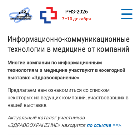
РНЗ-2026
7–10 декабря
Информационно-коммуникационные
технологии в медицине от компаний
Многие компании по информационным
технологиям в медицине участвуют в ежегодной
выставке «Здравоохранение»
.
Предлагаем вам ознакомиться со списком
некоторых из ведущих компаний, участвовавших в
нашей выставке.
Актуальный каталог участников
«ЗДРАВООХРАНЕНИЕ» находится
по ссылке ==>
.