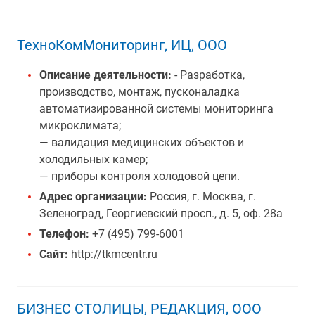
ТехноКомМониторинг, ИЦ, ООО
Описание деятельности:
- Разработка,
производство, монтаж, пусконаладка
автоматизированной системы мониторинга
микроклимата;
— валидация медицинских объектов и
холодильных камер;
— приборы контроля холодовой цепи.
Адрес организации:
Россия, г. Москва, г.
Зеленоград, Георгиевский просп., д. 5, оф. 28а
Телефон:
+7 (495) 799-6001
Сайт:
http://tkmcentr.ru
БИЗНЕС СТОЛИЦЫ, РЕДАКЦИЯ, ООО