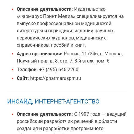
Описание деятельности:
Издательство
«Фармарус Принт Медиа» специализируется на
выпуске профессиональной медицинской
литературы и периодики: издании научных
периодических журналов, медицинских
справочников, пособий и книг.
Адрес организации:
Россия, 117246, г. Москва,
Научный пр-д, д. 8, стр. 7, 3-й этаж, пом. 6
Телефон:
+7 (495) 646-2260
Сайт:
https://pharmaruspm.ru
ИНСАЙД, ИНТЕРНЕТ-АГЕНТСТВО
Описание деятельности:
С 1997 года — ведущий
российский разработчик решений в области
создания и разработки программного