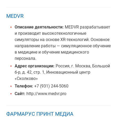
MEDVR
Описание деятельности:
MEDVR разрабатывает
и производит высокотехнологичные
симуляторы на основе XR-технологий. Основное
направление работы — симуляционное обучение
в медицине и обучение медицинского
персонала.
Адрес организации:
Россия, г. Москва, Большой
б-р, д. 42, стр. 1, Инновационный центр
«Сколково»
Телефон:
+7 (931) 244-5060
Сайт:
http://www.medvr.pro
ФАРМАРУС ПРИНТ МЕДИА