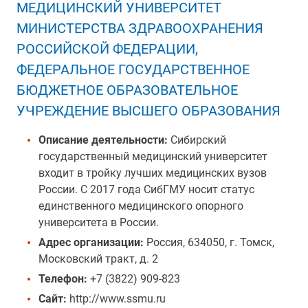
МЕДИЦИНСКИЙ УНИВЕРСИТЕТ
МИНИСТЕРСТВА ЗДРАВООХРАНЕНИЯ
РОССИЙСКОЙ ФЕДЕРАЦИИ,
ФЕДЕРАЛЬНОЕ ГОСУДАРСТВЕННОЕ
БЮДЖЕТНОЕ ОБРАЗОВАТЕЛЬНОЕ
УЧРЕЖДЕНИЕ ВЫСШЕГО ОБРАЗОВАНИЯ
Описание деятельности:
Сибирский
государственный медицинский университет
входит в тройку лучших медицинских вузов
России. С 2017 года СибГМУ носит статус
единственного медицинского опорного
университета в России.
Адрес организации:
Россия, 634050, г. Томск,
Московский тракт, д. 2
Телефон:
+7 (3822) 909-823
Сайт:
http://www.ssmu.ru