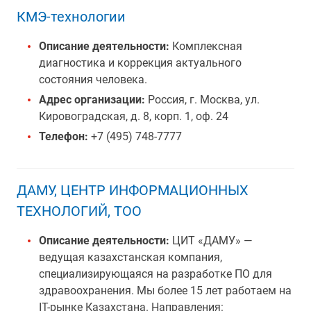
КМЭ-технологии
Описание деятельности:
Комплексная
диагностика и коррекция актуального
состояния человека.
Адрес организации:
Россия, г. Москва, ул.
Кировоградская, д. 8, корп. 1, оф. 24
Телефон:
+7 (495) 748-7777
ДАМУ, ЦЕНТР ИНФОРМАЦИОННЫХ
ТЕХНОЛОГИЙ, ТОО
Описание деятельности:
ЦИТ «ДАМУ» —
ведущая казахстанская компания,
специализирующаяся на разработке ПО для
здравоохранения. Мы более 15 лет работаем на
IT-рынке Казахстана. Направления: