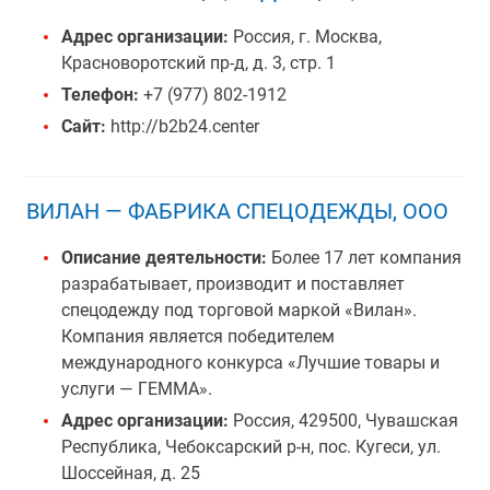
Адрес организации:
Россия, г. Москва,
Красноворотский пр-д, д. 3, стр. 1
Телефон:
+7 (977) 802-1912
Сайт:
http://b2b24.center
ВИЛАН — ФАБРИКА СПЕЦОДЕЖДЫ, ООО
Описание деятельности:
Более 17 лет компания
разрабатывает, производит и поставляет
спецодежду под торговой маркой «Вилан».
Компания является победителем
международного конкурса «Лучшие товары и
услуги — ГЕММА».
Адрес организации:
Россия, 429500, Чувашская
Республика, Чебоксарский р-н, пос. Кугеси, ул.
Шоссейная, д. 25