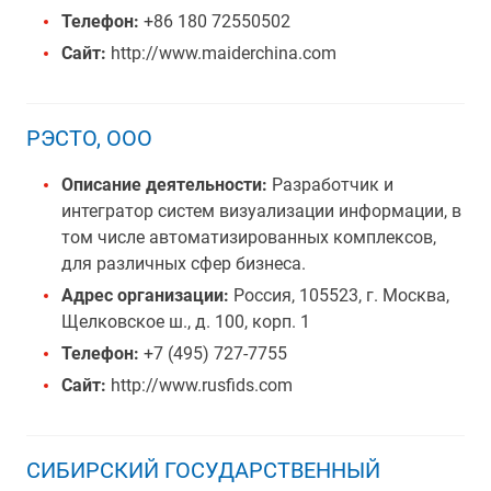
Телефон:
+86 180 72550502
Сайт:
http://www.maiderchina.com
РЭСТО, ООО
Описание деятельности:
Разработчик и
интегратор систем визуализации информации, в
том числе автоматизированных комплексов,
для различных сфер бизнеса.
Адрес организации:
Россия, 105523, г. Москва,
Щелковское ш., д. 100, корп. 1
Телефон:
+7 (495) 727-7755
Сайт:
http://www.rusfids.com
СИБИРСКИЙ ГОСУДАРСТВЕННЫЙ