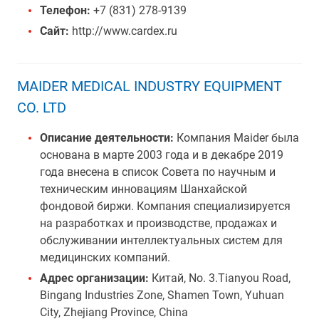
Телефон:
+7 (831) 278-9139
Сайт:
http://www.cardex.ru
MAIDER MEDICAL INDUSTRY EQUIPMENT
СО. LTD
Описание деятельности:
Компания Maider была
основана в марте 2003 года и в декабре 2019
года внесена в список Совета по научным и
техническим инновациям Шанхайской
фондовой биржи. Компания специализируется
на разработках и производстве, продажах и
обслуживании интеллектуальных систем для
медицинских компаний.
Адрес организации:
Китай, No. 3.Tianyou Road,
Bingang Industries Zone, Shamen Town, Yuhuan
City, Zhejiang Province, China