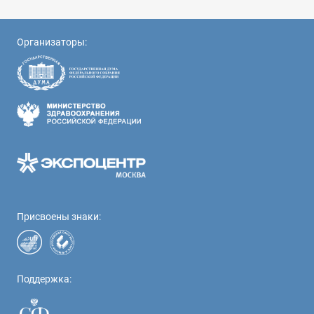
Организаторы:
Присвоены знаки:
Поддержка: