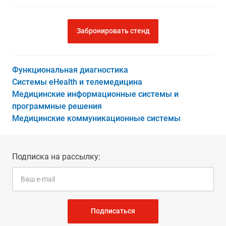
Забронировать стенд
Функциональная диагностика
Системы eHealth и телемедицина
Медицинские информационные системы и
программные решения
Медицинские коммуникационные системы
Подписка на рассылку:
Подписаться