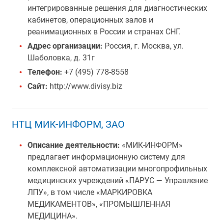
интегрированные решения для диагностических
кабинетов, операционных залов и
реанимационных в России и странах СНГ.
Адрес организации:
Россия, г. Москва, ул.
Шаболовка, д. 31г
Телефон:
+7 (495) 778-8558
Сайт:
http://www.divisy.biz
НТЦ МИК-ИНФОРМ, ЗАО
Описание деятельности:
«МИК-ИНФОРМ»
предлагает информационную систему для
комплексной автоматизации многопрофильных
медицинских учреждений «ПАРУС — Управление
ЛПУ», в том числе «МАРКИРОВКА
МЕДИКАМЕНТОВ», «ПРОМЫШЛЕННАЯ
МЕДИЦИНА».