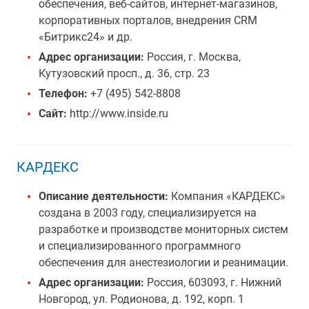
обеспечения, веб-сайтов, интернет-магазинов,
корпоративных порталов, внедрения CRM
«Битрикс24» и др.
Адрес организации:
Россия, г. Москва,
Кутузовский просп., д. 36, стр. 23
Телефон:
+7 (495) 542-8808
Сайт:
http://www.inside.ru
КАРДЕКС
Описание деятельности:
Компания «КАРДЕКС»
создана в 2003 году, специализируется на
разработке и производстве мониторных систем
и специализированного программного
обеспечения для анестезиологии и реанимации.
Адрес организации:
Россия, 603093, г. Нижний
Новгород, ул. Родионова, д. 192, корп. 1