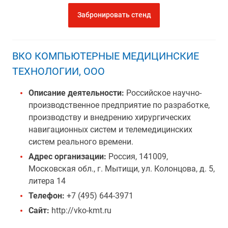
Забронировать стенд
ВКО КОМПЬЮТЕРНЫЕ МЕДИЦИНСКИЕ
ТЕХНОЛОГИИ, ООО
Описание деятельности:
Российское научно-
производственное предприятие по разработке,
производству и внедрению хирургических
навигационных систем и телемедицинских
систем реального времени.
Адрес организации:
Россия, 141009,
Московская обл., г. Мытищи, ул. Колонцова, д. 5,
литера 14
Телефон:
+7 (495) 644-3971
Сайт:
http://vko-kmt.ru