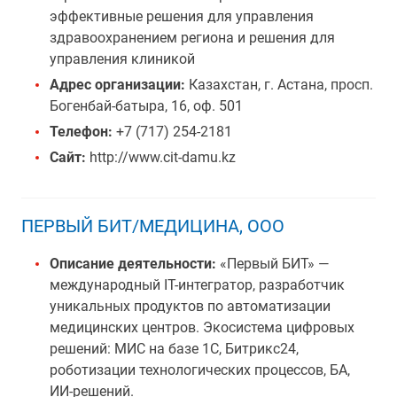
эффективные решения для управления
здравоохранением региона и решения для
управления клиникой
Адрес организации:
Казахстан, г. Астана, просп.
Богенбай-батыра, 16, оф. 501
Телефон:
+7 (717) 254-2181
Сайт:
http://www.cit-damu.kz
ПЕРВЫЙ БИТ/МЕДИЦИНА, ООО
Описание деятельности:
«Первый БИТ» —
международный IT-интегратор, разработчик
уникальных продуктов по автоматизации
медицинских центров. Экосистема цифровых
решений: МИС на базе 1С, Битрикс24,
роботизации технологических процессов, БА,
ИИ-решений.