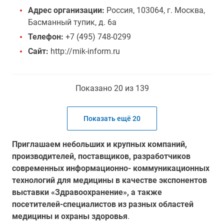
Адрес организации:
Россия, 103064, г. Москва,
Басманный тупик, д. 6а
Телефон:
+7 (495) 748-0299
Сайт:
http://mik-inform.ru
Показано 20 из 139
Показать ещё 20
Приглашаем небольших и крупных компаний,
производителей, поставщиков, разработчиков
современных информационно- коммуникационных
технологий для медицины в качестве экспонентов
выставки «Здравоохранение», а также
посетителей-специалистов из разных областей
медицины и охраны здоровья
.