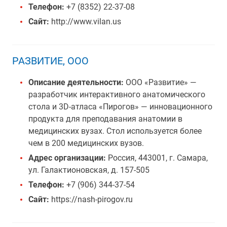
Телефон:
+7 (8352) 22-37-08
Сайт:
http://www.vilan.us
РАЗВИТИЕ, ООО
Описание деятельности:
ООО «Развитие» —
разработчик интерактивного анатомического
стола и 3D-атласа «Пирогов» — инновационного
продукта для преподавания анатомии в
медицинских вузах. Стол используется более
чем в 200 медицинских вузов.
Адрес организации:
Россия, 443001, г. Самара,
ул. Галактионовская, д. 157-505
Телефон:
+7 (906) 344-37-54
Сайт:
https://nash-pirogov.ru