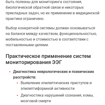
быть полезны для мониторинга состояния,
биологической обратной связи и некоторых
прикладных задач, но их применение в медицинской
практике ограничено.
Выбор конкретной системы должен основываться
на балансе между качеством, функциональностью,
мобильностью и стоимостью в соответствии с
поставленными целями.
Практическое применение систем
мониторирования ЭЭГ
Диагностика неврологических и психических
расстройств:
Выявление эпилептических приступов и
эпилептиформной активности
Диагностика нарушений сознания, комы,
мозговой смерти