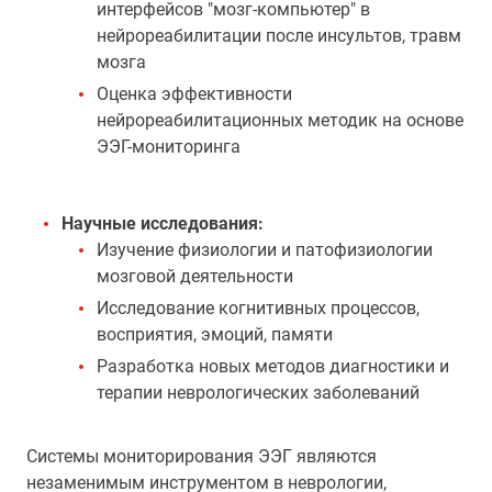
интерфейсов "мозг-компьютер" в
нейрореабилитации после инсультов, травм
мозга
Оценка эффективности
нейрореабилитационных методик на основе
ЭЭГ-мониторинга
Научные исследования:
Изучение физиологии и патофизиологии
мозговой деятельности
Исследование когнитивных процессов,
восприятия, эмоций, памяти
Разработка новых методов диагностики и
терапии неврологических заболеваний
Системы мониторирования ЭЭГ являются
незаменимым инструментом в неврологии,