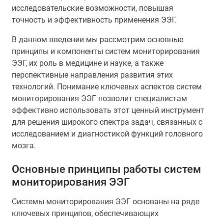
исследовательские возможности, повышая
точность и эффективность применения ЭЭГ.
В данном введении мы рассмотрим основные
принципы и компоненты систем мониторирования
ЭЭГ, их роль в медицине и науке, а также
перспективные направления развития этих
технологий. Понимание ключевых аспектов систем
мониторирования ЭЭГ позволит специалистам
эффективно использовать этот ценный инструмент
для решения широкого спектра задач, связанных с
исследованием и диагностикой функций головного
мозга.
Основные принципы работы систем
мониторирования ЭЭГ
Системы мониторирования ЭЭГ основаны на ряде
ключевых принципов, обеспечивающих