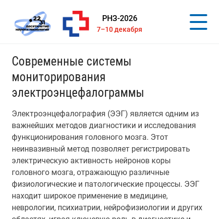
РНЗ-2026
7–10 декабря
Современные системы
мониторирования
электроэнцефалограммы
Электроэнцефалография (ЭЭГ) является одним из
важнейших методов диагностики и исследования
функционирования головного мозга. Этот
неинвазивный метод позволяет регистрировать
электрическую активность нейронов коры
головного мозга, отражающую различные
физиологические и патологические процессы. ЭЭГ
находит широкое применение в медицине,
неврологии, психиатрии, нейрофизиологии и других