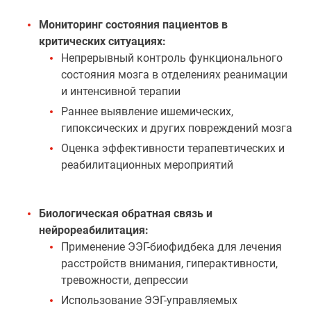
Мониторинг состояния пациентов в
критических ситуациях:
Непрерывный контроль функционального
состояния мозга в отделениях реанимации
и интенсивной терапии
Раннее выявление ишемических,
гипоксических и других повреждений мозга
Оценка эффективности терапевтических и
реабилитационных мероприятий
Биологическая обратная связь и
нейрореабилитация:
Применение ЭЭГ-биофидбека для лечения
расстройств внимания, гиперактивности,
тревожности, депрессии
Использование ЭЭГ-управляемых