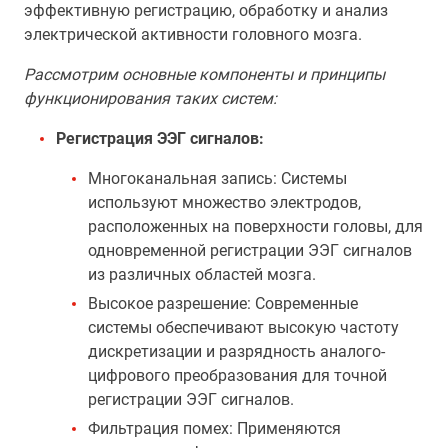
эффективную регистрацию, обработку и анализ
электрической активности головного мозга.
Рассмотрим основные компоненты и принципы
функционирования таких систем:
Регистрация ЭЭГ сигналов:
Многоканальная запись: Системы
используют множество электродов,
расположенных на поверхности головы, для
одновременной регистрации ЭЭГ сигналов
из различных областей мозга.
Высокое разрешение: Современные
системы обеспечивают высокую частоту
дискретизации и разрядность аналого-
цифрового преобразования для точной
регистрации ЭЭГ сигналов.
Фильтрация помех: Применяются