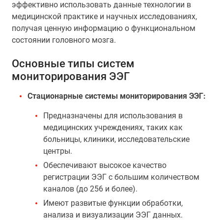
эффективно использовать данные технологии в
медицинской практике и научных исследованиях,
получая ценную информацию о функциональном
состоянии головного мозга.
Основные типы систем
мониторирования ЭЭГ
Стационарные системы мониторирования ЭЭГ:
Предназначены для использования в
медицинских учреждениях, таких как
больницы, клиники, исследовательские
центры.
Обеспечивают высокое качество
регистрации ЭЭГ с большим количеством
каналов (до 256 и более).
Имеют развитые функции обработки,
анализа и визуализации ЭЭГ данных.