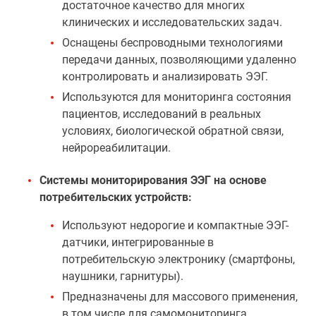
достаточное качество для многих
клинических и исследовательских задач.
Оснащены беспроводными технологиями
передачи данных, позволяющими удаленно
контролировать и анализировать ЭЭГ.
Используются для мониторинга состояния
пациентов, исследований в реальных
условиях, биологической обратной связи,
нейрореабилитации.
Системы мониторирования ЭЭГ на основе
потребительских устройств:
Используют недорогие и компактные ЭЭГ-
датчики, интегрированные в
потребительскую электронику (смартфоны,
наушники, гарнитуры).
Предназначены для массового применения,
в том числе для самомониторинга,