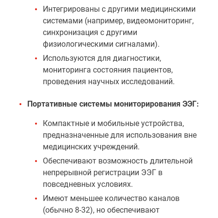
Интегрированы с другими медицинскими
системами (например, видеомониторинг,
синхронизация с другими
физиологическими сигналами).
Используются для диагностики,
мониторинга состояния пациентов,
проведения научных исследований.
Портативные системы мониторирования ЭЭГ:
Компактные и мобильные устройства,
предназначенные для использования вне
медицинских учреждений.
Обеспечивают возможность длительной
непрерывной регистрации ЭЭГ в
повседневных условиях.
Имеют меньшее количество каналов
(обычно 8-32), но обеспечивают