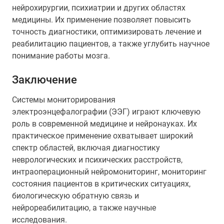
нейрохирургии, психиатрии и других областях
медицины. Их применение позволяет повысить
точность диагностики, оптимизировать лечение и
реабилитацию пациентов, а также углубить научное
понимание работы мозга.
Заключение
Системы мониторирования
электроэнцефалографии (ЭЭГ) играют ключевую
роль в современной медицине и нейронауках. Их
практическое применение охватывает широкий
спектр областей, включая диагностику
неврологических и психических расстройств,
интраоперационный нейромониторинг, мониторинг
состояния пациентов в критических ситуациях,
биологическую обратную связь и
нейрореабилитацию, а также научные
исследования.