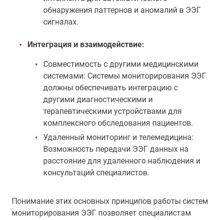
обнаружения паттернов и аномалий в ЭЭГ
сигналах.
Интеграция и взаимодействие:
Совместимость с другими медицинскими
системами: Системы мониторирования ЭЭГ
должны обеспечивать интеграцию с
другими диагностическими и
терапевтическими устройствами для
комплексного обследования пациентов.
Удаленный мониторинг и телемедицина:
Возможность передачи ЭЭГ данных на
расстояние для удаленного наблюдения и
консультаций специалистов.
Понимание этих основных принципов работы систем
мониторирования ЭЭГ позволяет специалистам