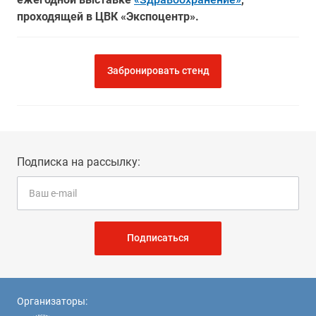
проходящей в ЦВК «Экспоцентр».
Забронировать стенд
Подписка на рассылку:
Подписаться
Организаторы: