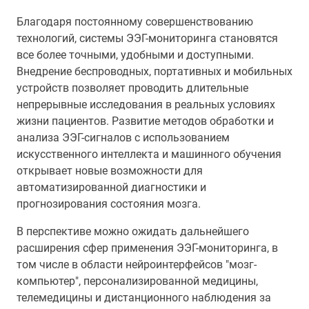
Благодаря постоянному совершенствованию
технологий, системы ЭЭГ-мониторинга становятся
все более точными, удобными и доступными.
Внедрение беспроводных, портативных и мобильных
устройств позволяет проводить длительные
непрерывные исследования в реальных условиях
жизни пациентов. Развитие методов обработки и
анализа ЭЭГ-сигналов с использованием
искусственного интеллекта и машинного обучения
открывает новые возможности для
автоматизированной диагностики и
прогнозирования состояния мозга.
В перспективе можно ожидать дальнейшего
расширения сфер применения ЭЭГ-мониторинга, в
том числе в области нейроинтерфейсов "мозг-
компьютер", персонализированной медицины,
телемедицины и дистанционного наблюдения за