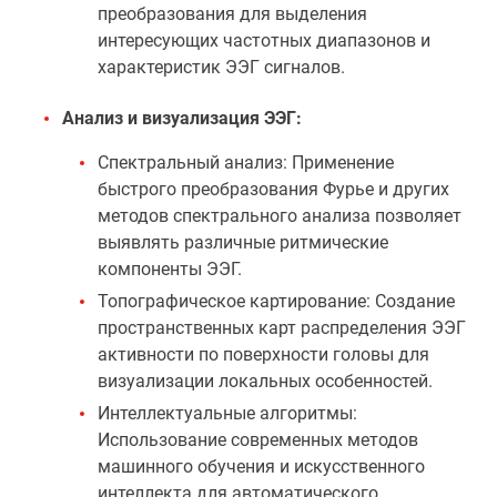
преобразования для выделения
интересующих частотных диапазонов и
характеристик ЭЭГ сигналов.
Анализ и визуализация ЭЭГ:
Спектральный анализ: Применение
быстрого преобразования Фурье и других
методов спектрального анализа позволяет
выявлять различные ритмические
компоненты ЭЭГ.
Топографическое картирование: Создание
пространственных карт распределения ЭЭГ
активности по поверхности головы для
визуализации локальных особенностей.
Интеллектуальные алгоритмы:
Использование современных методов
машинного обучения и искусственного
интеллекта для автоматического