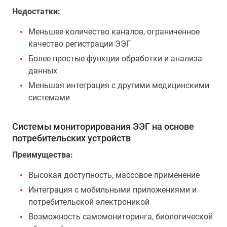
Недостатки:
Меньшее количество каналов, ограниченное
качество регистрации ЭЭГ
Более простые функции обработки и анализа
данных
Меньшая интеграция с другими медицинскими
системами
Системы мониторирования ЭЭГ на основе
потребительских устройств
Преимущества:
Высокая доступность, массовое применение
Интеграция с мобильными приложениями и
потребительской электроникой
Возможность самомониторинга, биологической