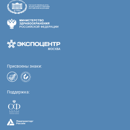
Присвоены знаки:
Поддержка: