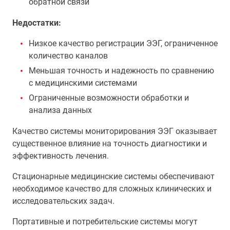
обратной связи
Недостатки:
Низкое качество регистрации ЭЭГ, ограниченное
количество каналов
Меньшая точность и надежность по сравнению
с медицинскими системами
Ограниченные возможности обработки и
анализа данных
Качество системы мониторирования ЭЭГ оказывает
существенное влияние на точность диагностики и
эффективность лечения.
Стационарные медицинские системы обеспечивают
необходимое качество для сложных клинических и
исследовательских задач.
Портативные и потребительские системы могут