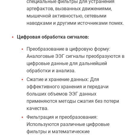
специальные фильтры для устранения
артефактов, вызванных движениями,
мышечной активностью, сетевыми
наводками и другими источниками помех.
Цифровая обработка сигналов:
Преобразование в цифровую форму:
Аналоговые ЭЭГ сигналы преобразуются в
цифровые данные для дальнейшей
обработки и анализа.
Сжатие и хранение данных: Для
эффективного хранения и передачи
больших объемов ЭЭГ данных
применяются методы сжатия без потери
качества.
Фильтрация и преобразования:
Используются различные цифровые
фильтры и математические