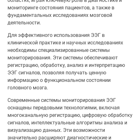
областях, играя ключевую роль в диагностике и
мониторинге состояния пациентов, а также в
фундаментальных исследованиях мозговой
деятельности.
Для эффективного использования ЭЭГ в
клинической практике и научных исследованиях
необходимы специализированные системы
мониторирования. Эти системы обеспечивают
регистрацию, обработку, анализ и интерпретацию
ЭЭГ сигналов, позволяя получать ценную
информацию о функциональном состоянии
головного мозга.
Современные системы мониторирования ЭЭГ
оснащены передовыми технологиями, включая
многоканальную регистрацию, цифровую обработку
сигналов, интеллектуальные алгоритмы анализа и
визуализацию данных. Эти возможности
значительно расширяют диагностические и