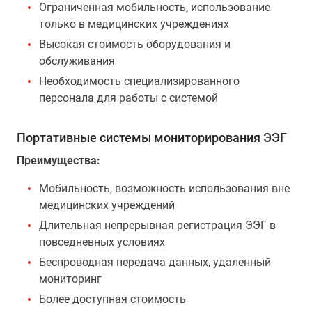
Ограниченная мобильность, использование
только в медицинских учреждениях
Высокая стоимость оборудования и
обслуживания
Необходимость специализированного
персонала для работы с системой
Портативные системы мониторирования ЭЭГ
Преимущества:
Мобильность, возможность использования вне
медицинских учреждений
Длительная непрерывная регистрация ЭЭГ в
повседневных условиях
Беспроводная передача данных, удаленный
мониторинг
Более доступная стоимость