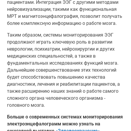
пациентами. Интеграция ЭЭГ с другими методами
нейровизуализации, такими как функциональная
МРТ и магнитоэнцефалография, позволит получать
более комплексную информацию о работе мозга.
Таким образом, системы мониторирования ЭЭГ
продолжают играть ключевую роль в развитии
неврологии, психиатрии, нейрохирургии и других
медицинских специальностей, а также в
фундаментальных исследованиях функций мозга.
Дальнейшее совершенствование этих технологий
будет способствовать повышению качества
диагностики, лечения и реабилитации пациентов, а
также расширению наших знаний о работе самого
сложного органа человеческого организма -
головного мозга.
Больше о современных системах мониторирования
электроэнцефалограмм можно узнать на
ежегодной выставке
«Здравоохранение»
,