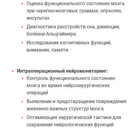
Оценка функционального состояния мозга
при черепно-мозговых травмах, опухолях,
инсультах
Диагностика расстройств сна, деменции,
болезни Альцгеймера
Исследование когнитивных функций,
внимания, памяти
Интраоперационный нейромониторинг:
Контроль функционального состояния
мозга во время нейрохирургических
операций
Выявление и предотвращение повреждения
жизненно важных структур мозга
Оптимизация хирургической тактики для
сохранения неврологических функций