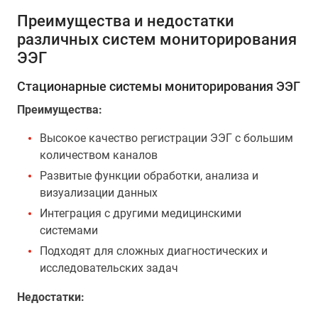
Преимущества и недостатки
различных систем мониторирования
ЭЭГ
Стационарные системы мониторирования ЭЭГ
Преимущества:
Высокое качество регистрации ЭЭГ с большим
количеством каналов
Развитые функции обработки, анализа и
визуализации данных
Интеграция с другими медицинскими
системами
Подходят для сложных диагностических и
исследовательских задач
Недостатки: