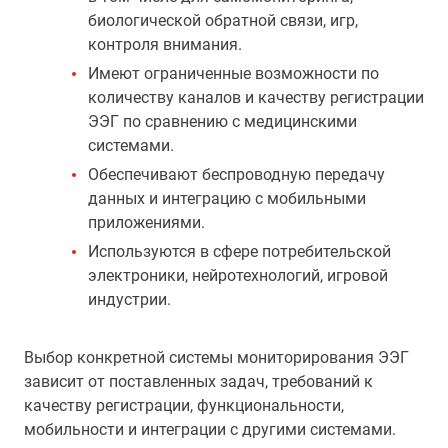
биологической обратной связи, игр,
контроля внимания.
Имеют ограниченные возможности по
количеству каналов и качеству регистрации
ЭЭГ по сравнению с медицинскими
системами.
Обеспечивают беспроводную передачу
данных и интеграцию с мобильными
приложениями.
Используются в сфере потребительской
электроники, нейротехнологий, игровой
индустрии.
Выбор конкретной системы мониторирования ЭЭГ
зависит от поставленных задач, требований к
качеству регистрации, функциональности,
мобильности и интеграции с другими системами.