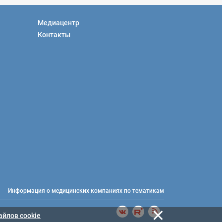
Медиацентр
Контакты
Информация о медицинских компаниях по тематикам
айлов cookie