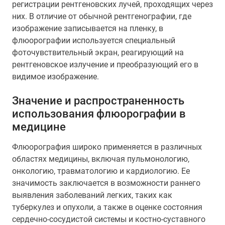
регистрации рентгеновских лучей, проходящих через
них. В отличие от обычной рентгенографии, где
изображение записывается на пленку, в
флюорографии используется специальный
фоточувствительный экран, реагирующий на
рентгеновское излучение и преобразующий его в
видимое изображение.
Значение и распространенность
использования флюорографии в
медицине
Флюорография широко применяется в различных
областях медицины, включая пульмонологию,
онкологию, травматологию и кардиологию. Ее
значимость заключается в возможности раннего
выявления заболеваний легких, таких как
туберкулез и опухоли, а также в оценке состояния
сердечно-сосудистой системы и костно-суставного