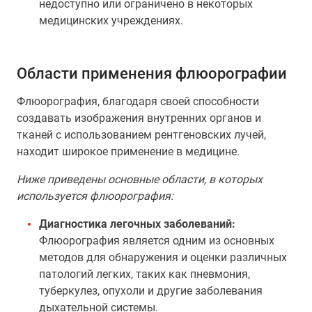
недоступно или ограничено в некоторых
медицинских учреждениях.
Области применения флюорографии
Флюорография, благодаря своей способности
создавать изображения внутренних органов и
тканей с использованием рентгеновских лучей,
находит широкое применение в медицине.
Ниже приведены основные области, в которых
используется флюорография:
Диагностика легочных заболеваний:
Флюорография является одним из основных
методов для обнаружения и оценки различных
патологий легких, таких как пневмония,
туберкулез, опухоли и другие заболевания
дыхательной системы.