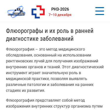
РНЗ-2026
7–10 декабря
Флюорографы и их роль в ранней
диагностике заболеваний
Флюорография – это метод медицинского
обследования, основанный на использовании
рентгеновских лучей для получения изображений
внутренних органов и тканей. Этот диагностический
инструмент играет значительную роль в
медицинской практике, позволяя выявлять
различные патологии и заболевания на ранних
стадиях их развития.
Флюорография представляет собой метод
изображения внутренних структур организма путем