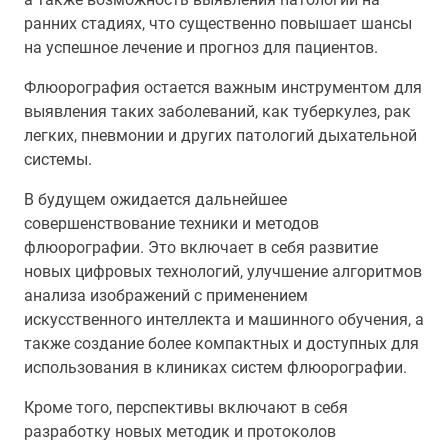
ранних стадиях, что существенно повышает шансы
на успешное лечение и прогноз для пациентов.
Флюорография остается важным инструментом для
выявления таких заболеваний, как туберкулез, рак
легких, пневмонии и других патологий дыхательной
системы.
В будущем ожидается дальнейшее
совершенствование техники и методов
флюорографии. Это включает в себя развитие
новых цифровых технологий, улучшение алгоритмов
анализа изображений с применением
искусственного интеллекта и машинного обучения, а
также создание более компактных и доступных для
использования в клиниках систем флюорографии.
Кроме того, перспективы включают в себя
разработку новых методик и протоколов