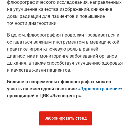
флюорографического исследования, направленных
на улучшение качества изображений, снижение
дозы радиации для пациентов и повышение
точности диагностики.
В целом, флюорография продолжит развиваться и
оставаться важным инструментом в медицинской
практике, играя ключевую роль в ранней
диагностике и мониторинге заболеваний органов
дыхания, а также способствуя улучшению здоровья
и качества жизни пациентов.
Больше о современных флюорографах можно
узнать на ежегодной выставке
«Здравоохранение»
,
проходящей в ЦВК «Экспоцентр».
Забронировать стенд