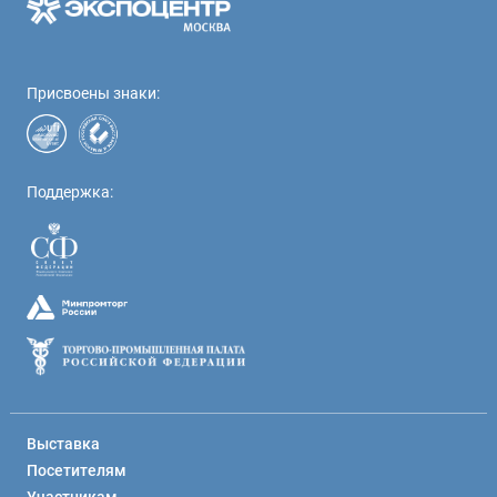
Присвоены знаки:
Поддержка:
Выставка
Посетителям