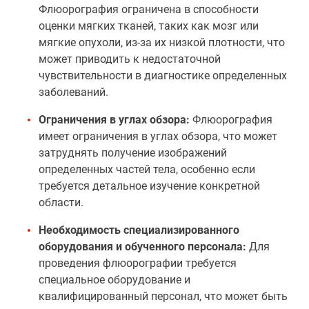
Флюорография ограничена в способности
оценки мягких тканей, таких как мозг или
мягкие опухоли, из-за их низкой плотности, что
может приводить к недостаточной
чувствительности в диагностике определенных
заболеваний.
Ограничения в углах обзора:
Флюорография
имеет ограничения в углах обзора, что может
затруднять получение изображений
определенных частей тела, особенно если
требуется детальное изучение конкретной
области.
Необходимость специализированного
оборудования и обученного персонала:
Для
проведения флюорографии требуется
специальное оборудование и
квалифицированный персонал, что может быть