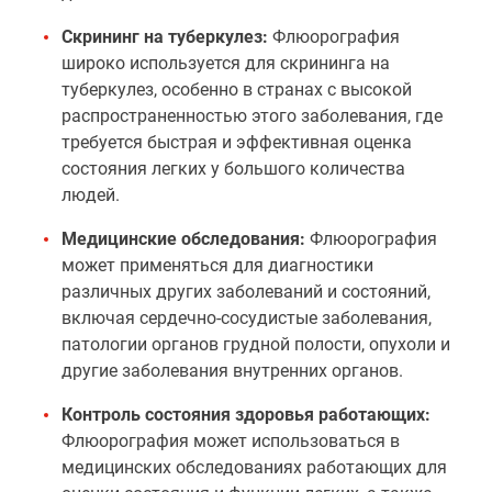
Скрининг на туберкулез:
Флюорография
широко используется для скрининга на
туберкулез, особенно в странах с высокой
распространенностью этого заболевания, где
требуется быстрая и эффективная оценка
состояния легких у большого количества
людей.
Медицинские обследования:
Флюорография
может применяться для диагностики
различных других заболеваний и состояний,
включая сердечно-сосудистые заболевания,
патологии органов грудной полости, опухоли и
другие заболевания внутренних органов.
Контроль состояния здоровья работающих:
Флюорография может использоваться в
медицинских обследованиях работающих для