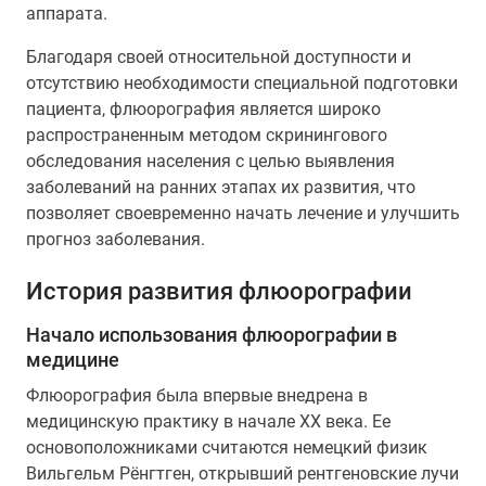
аппарата.
Благодаря своей относительной доступности и
отсутствию необходимости специальной подготовки
пациента, флюорография является широко
распространенным методом скринингового
обследования населения с целью выявления
заболеваний на ранних этапах их развития, что
позволяет своевременно начать лечение и улучшить
прогноз заболевания.
История развития флюорографии
Начало использования флюорографии в
медицине
Флюорография была впервые внедрена в
медицинскую практику в начале XX века. Ее
основоположниками считаются немецкий физик
Вильгельм Рёнгтген, открывший рентгеновские лучи