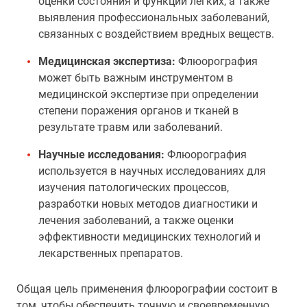
оценки состояния и функции легких, а также
выявления профессиональных заболеваний,
связанных с воздействием вредных веществ.
Медицинская экспертиза:
Флюорография
может быть важным инструментом в
медицинской экспертизе при определении
степени поражения органов и тканей в
результате травм или заболеваний.
Научные исследования:
Флюорография
используется в научных исследованиях для
изучения патологических процессов,
разработки новых методов диагностики и
лечения заболеваний, а также оценки
эффективности медицинских технологий и
лекарственных препаратов.
Общая цель применения флюорографии состоит в
том, чтобы обеспечить точную и своевременную