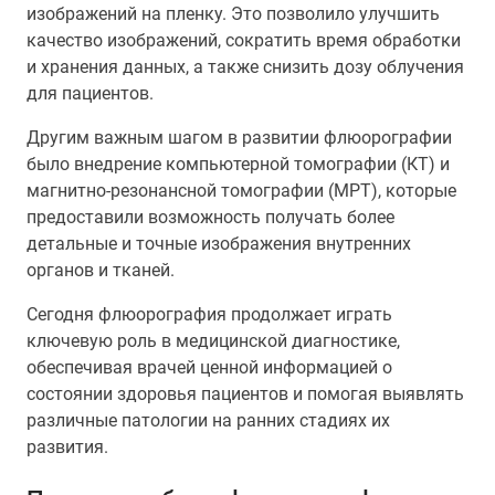
изображений на пленку. Это позволило улучшить
качество изображений, сократить время обработки
и хранения данных, а также снизить дозу облучения
для пациентов.
Другим важным шагом в развитии флюорографии
было внедрение компьютерной томографии (КТ) и
магнитно-резонансной томографии (МРТ), которые
предоставили возможность получать более
детальные и точные изображения внутренних
органов и тканей.
Сегодня флюорография продолжает играть
ключевую роль в медицинской диагностике,
обеспечивая врачей ценной информацией о
состоянии здоровья пациентов и помогая выявлять
различные патологии на ранних стадиях их
развития.