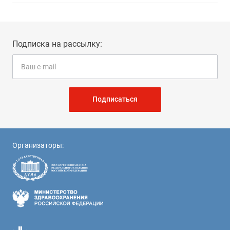
Подписка на рассылку:
Подписаться
Организаторы: