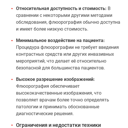
Относительная доступность и стоимость:
В
сравнении с некоторыми другими методами
обследования, флюорография обычно доступна
и имеет более низкую стоимость.
Минимальное воздействие на пациента:
Процедура флюорографии не требует введения
контрастных средств или других инвазивных
мероприятий, что делает её относительно
безопасной для большинства пациентов.
Высокое разрешение изображений:
Флюорография обеспечивает
высококачественные изображения, что
позволяет врачам более точно определять
патологии и принимать обоснованные
диагностические решения.
Ограничения и недостатки техники