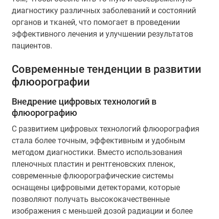
диагностику различных заболеваний и состояний
органов и тканей, что помогает в проведении
эффективного лечения и улучшении результатов
пациентов.
Современные тенденции в развитии
флюорографии
Внедрение цифровых технологий в
флюорографию
С развитием цифровых технологий флюорография
стала более точным, эффективным и удобным
методом диагностики. Вместо использования
пленочных пластин и рентгеновских пленок,
современные флюорографические системы
оснащены цифровыми детекторами, которые
позволяют получать высококачественные
изображения с меньшей дозой радиации и более