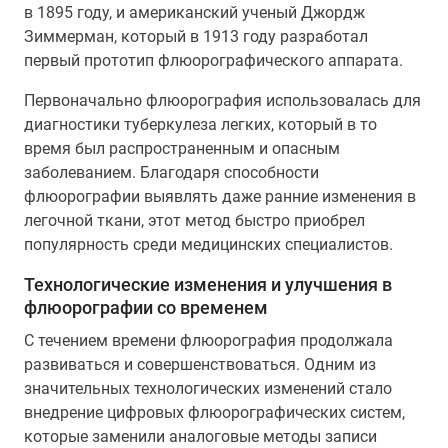
в 1895 году, и американский ученый Джордж
Зиммерман, который в 1913 году разработал
первый прототип флюорографического аппарата.
Первоначально флюорография использовалась для
диагностики туберкулеза легких, который в то
время был распространенным и опасным
заболеванием. Благодаря способности
флюорографии выявлять даже ранние изменения в
легочной ткани, этот метод быстро приобрел
популярность среди медицинских специалистов.
Технологические изменения и улучшения в
флюорографии со временем
С течением времени флюорография продолжала
развиваться и совершенствоваться. Одним из
значительных технологических изменений стало
внедрение цифровых флюорографических систем,
которые заменили аналоговые методы записи