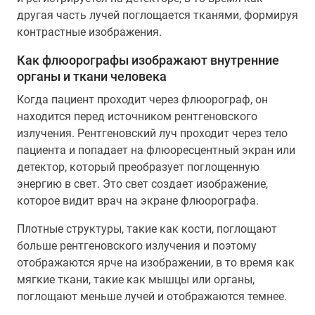
другая часть лучей поглощается тканями, формируя
контрастные изображения.
Как флюорографы изображают внутренние
органы и ткани человека
Когда пациент проходит через флюорограф, он
находится перед источником рентгеновского
излучения. Рентгеновский луч проходит через тело
пациента и попадает на флюоресцентный экран или
детектор, который преобразует поглощенную
энергию в свет. Это свет создает изображение,
которое видит врач на экране флюорографа.
Плотные структуры, такие как кости, поглощают
больше рентгеновского излучения и поэтому
отображаются ярче на изображении, в то время как
мягкие ткани, такие как мышцы или органы,
поглощают меньше лучей и отображаются темнее.