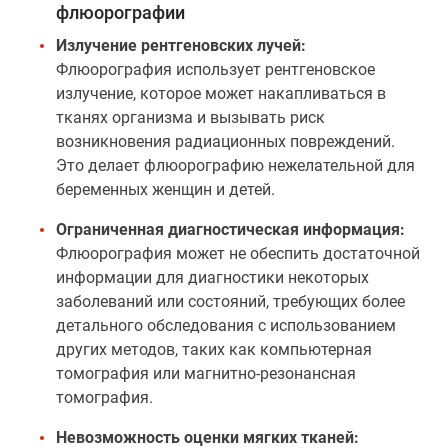
флюорографии
Излучение рентгеновских лучей:
Флюорография использует рентгеновское
излучение, которое может накапливаться в
тканях организма и вызывать риск
возникновения радиационных повреждений.
Это делает флюорографию нежелательной для
беременных женщин и детей.
Ограниченная диагностическая информация:
Флюорография может не обеспить достаточной
информации для диагностики некоторых
заболеваний или состояний, требующих более
детального обследования с использованием
других методов, таких как компьютерная
томография или магнитно-резонансная
томография.
Невозможность оценки мягких тканей: