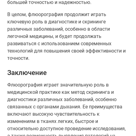
большей точностью и надежностью.
В целом, флюорография продолжит играть
ключевую роль в диагностике и скрининге
различных заболеваний, особенно в области
легочной медицины, и будет продолжать
развиваться с использованием современных
технологий для повышения своей эффективности и
точности.
Заключение
Флюорография играет значительную роль в
медицинской практике как метод скрининга и
диагностики различных заболеваний, особенно
связанных с органами дыхания. Ее преимущества
включают высокую чувствительность к
изменениям в тканях легких, быстрое и
относительно доступное проведение исследования,
а также возможность выявления патологий на