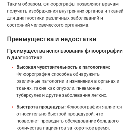
Таким образом, флюорографы позволяют врачам
получать изображения внутренних органов и тканей
для диагностики различных заболеваний и
состояний человеческого организма.
Преимущества и недостатки
Преимущества использования флюорографии
в диагностике:
Высокая чувствительность к патологиям:
Флюорография способна обнаружить
различные патологии и изменения в органах и
тканях, такие как опухоли, пневмонии,
туберкулез и другие заболевания легких.
Быстрота процедуры:
Флюорография является
относительно быстрой процедурой, что
позволяет проводить обследование большого
количества пациентов за короткое время.