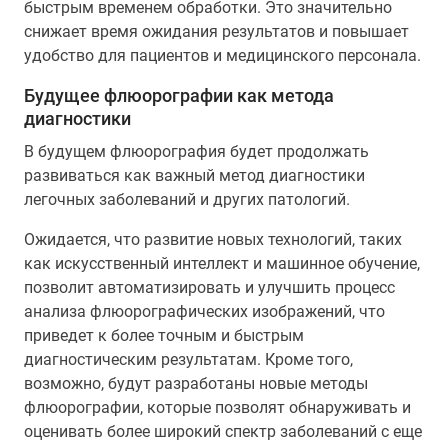
быстрым временем обработки. Это значительно
снижает время ожидания результатов и повышает
удобство для пациентов и медицинского персонала.
Будущее флюорографии как метода
диагностики
В будущем флюорография будет продолжать
развиваться как важный метод диагностики
легочных заболеваний и других патологий.
Ожидается, что развитие новых технологий, таких
как искусственный интеллект и машинное обучение,
позволит автоматизировать и улучшить процесс
анализа флюорографических изображений, что
приведет к более точным и быстрым
диагностическим результатам. Кроме того,
возможно, будут разработаны новые методы
флюорографии, которые позволят обнаруживать и
оценивать более широкий спектр заболеваний с еще